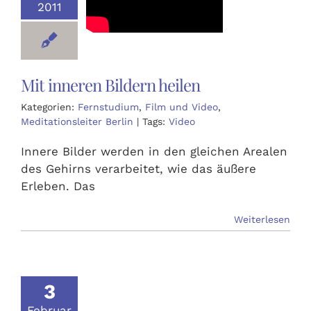
2011
Mit inneren Bildern heilen
Kategorien:
Fernstudium
,
Film und Video
,
Meditationsleiter Berlin
|
Tags:
Video
Innere Bilder werden in den gleichen Arealen
des Gehirns verarbeitet, wie das äußere
Erleben. Das
Weiterlesen
3
Februar