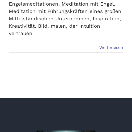
Engelsmeditationen, Meditation mit Engel,
Meditation mit Führungskräften eines großen
Mittelständischen Unternehmen, Inspiration,
Kreativität, Bild, malen, der Intuition
vertrauen
Weiterlesen