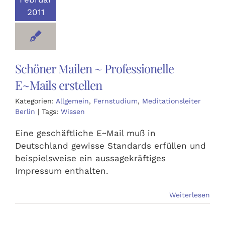
2011
Schöner Mailen ~ Professionelle
E~Mails erstellen
Kategorien:
Allgemein
,
Fernstudium
,
Meditationsleiter
Berlin
|
Tags:
Wissen
Eine geschäftliche E~Mail muß in
Deutschland gewisse Standards erfüllen und
beispielsweise ein aussagekräftiges
Impressum enthalten.
Weiterlesen