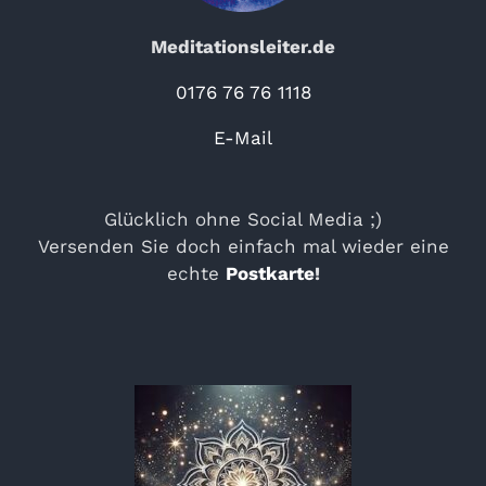
Meditationsleiter.de
0176 76 76 1118
E-Mail
Glücklich ohne Social Media ;)
Versenden Sie doch einfach mal wieder eine
echte
Postkarte
!