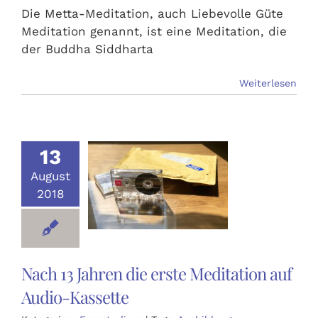
Die Metta-Meditation, auch Liebevolle Güte
Meditation genannt, ist eine Meditation, die
der Buddha Siddharta
Weiterlesen
13
August
2018
Nach 13 Jahren die erste Meditation auf
Audio-Kassette