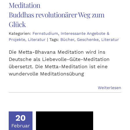
Meditation
Buddhas revolutionärer Weg zum
Glück
Kategorien:
Fernstudium
,
Interessante Angebote &
Projekte
,
Literatur
|
Tags:
Bücher
,
Geschenke
,
Literatur
Die Metta-Bhavana Meditation wird ins
Deutsche als Liebevolle-Güte-Meditation
übersetzt. Die Metta-Meditation ist eine
wundervolle Meditationsübung
Weiterlesen
20
Februar