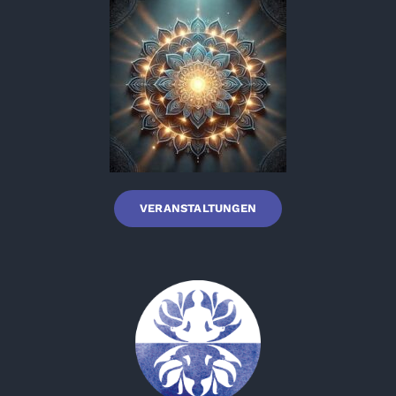
VERANSTALTUNGEN