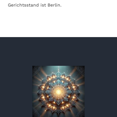
Gerichtsstand ist Berlin.