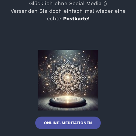
Glücklich ohne Social Media ;)
Versenden Sie doch einfach mal wieder eine
echte
Postkarte
!
ONLINE-MEDITATIONEN