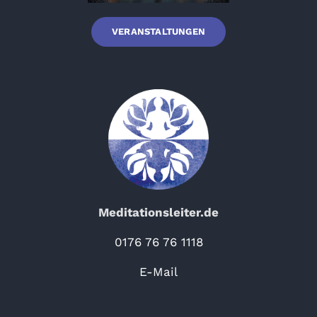
VERANSTALTUNGEN
Meditationsleiter.de
0176 76 76 1118
E-Mail