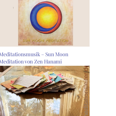
Meditationsmusik – Sun Moon
Meditation von Zen Hanami