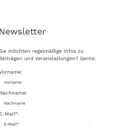
Newsletter
Sie möchten regelmäßige Infos zu
Beiträgen und Veranstaltungen? Gerne:
Vorname:
Nachname:
E-Mail*: