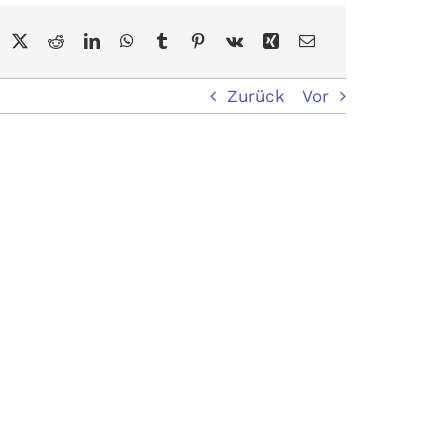
Zurück
Vor