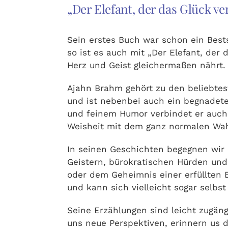
„Der Elefant, der das Glück v
Sein erstes Buch war schon ein Bests
so ist es auch mit „Der Elefant, der 
Herz und Geist gleichermaßen nährt.
Ajahn Brahm gehört zu den beliebtes
und ist nebenbei auch ein begnadete
und feinem Humor verbindet er auch
Weisheit mit dem ganz normalen Wah
In seinen Geschichten begegnen wir
Geistern, bürokratischen Hürden und 
oder dem Geheimnis einer erfüllten Eh
und kann sich vielleicht sogar selbs
Seine Erzählungen sind leicht zugäng
uns neue Perspektiven, erinnern us d