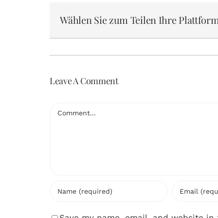
Wählen Sie zum Teilen Ihre Plattform
Leave A Comment
Comment
Save my name, email, and website in 