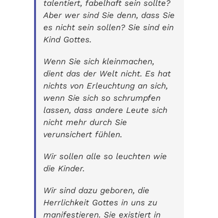
talentiert, fabelhaft sein sollte?
Aber wer sind Sie denn, dass Sie
es nicht sein sollen? Sie sind ein
Kind Gottes.
Wenn Sie sich kleinmachen,
dient das der Welt nicht. Es hat
nichts von Erleuchtung an sich,
wenn Sie sich so schrumpfen
lassen, dass andere Leute sich
nicht mehr durch Sie
verunsichert fühlen.
Wir sollen alle so leuchten wie
die Kinder.
Wir sind dazu geboren, die
Herrlichkeit Gottes in uns zu
manifestieren. Sie existiert in