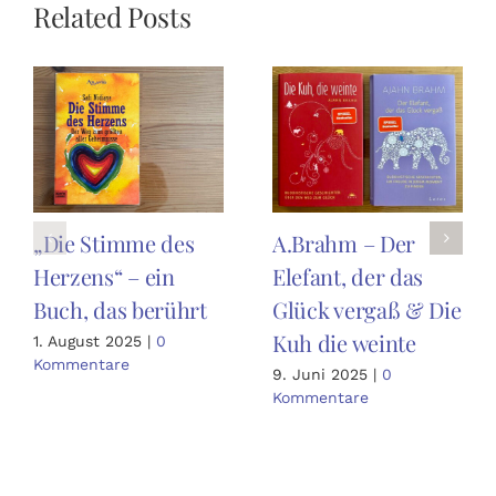
Related Posts
„Die Stimme des
A.Brahm – Der
Herzens“ – ein
Elefant, der das
Buch, das berührt
Glück vergaß & Die
Kuh die weinte
1. August 2025
|
0
Kommentare
9. Juni 2025
|
0
Kommentare