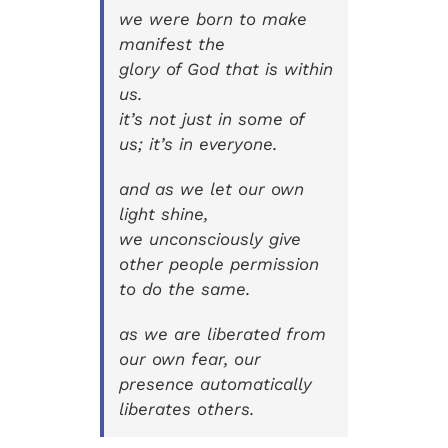
we were born to make
manifest the
glory of God that is within
us.
it’s not just in some of
us; it’s in everyone.
and as we let our own
light shine,
we unconsciously give
other people permission
to do the same.
as we are liberated from
our own fear, our
presence automatically
liberates others.