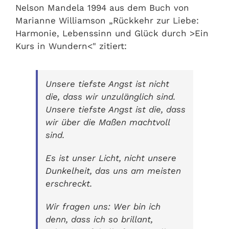
Nelson Mandela 1994 aus dem Buch von
Marianne Williamson „Rückkehr zur Liebe:
Harmonie, Lebenssinn und Glück durch >Ein
Kurs in Wundern<" zitiert:
Unsere tiefste Angst ist nicht
die, dass wir unzulänglich sind.
Unsere tiefste Angst ist die, dass
wir über die Maßen machtvoll
sind.
Es ist unser Licht, nicht unsere
Dunkelheit, das uns am meisten
erschreckt.
Wir fragen uns: Wer bin ich
denn, dass ich so brillant,