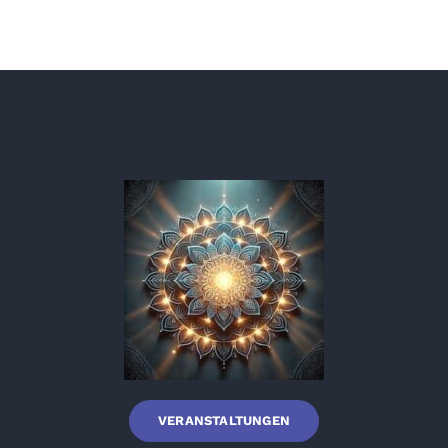
VERANSTALTUNGEN