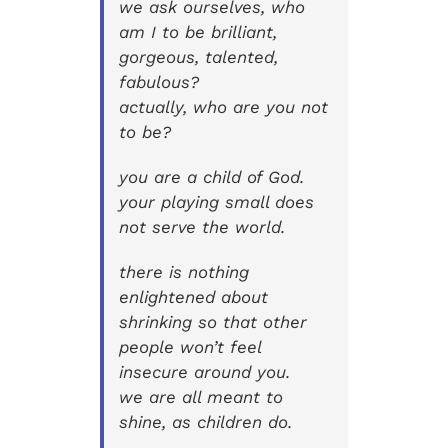
we ask ourselves, who
am I to be brilliant,
gorgeous, talented,
fabulous?
actually, who are you not
to be?
you are a child of God.
your playing small does
not serve the world.
there is nothing
enlightened about
shrinking so that other
people won’t feel
insecure around you.
we are all meant to
shine, as children do.