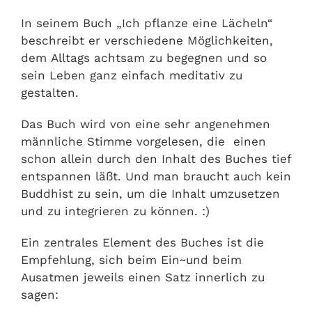
In seinem Buch „Ich pflanze eine Lächeln“
beschreibt er verschiedene Möglichkeiten,
dem Alltags achtsam zu begegnen und so
sein Leben ganz einfach meditativ zu
gestalten.
Das Buch wird von eine sehr angenehmen
männliche Stimme vorgelesen, die einen
schon allein durch den Inhalt des Buches tief
entspannen läßt. Und man braucht auch kein
Buddhist zu sein, um die Inhalt umzusetzen
und zu integrieren zu können. :)
Ein zentrales Element des Buches ist die
Empfehlung, sich beim Ein~und beim
Ausatmen jeweils einen Satz innerlich zu
sagen: