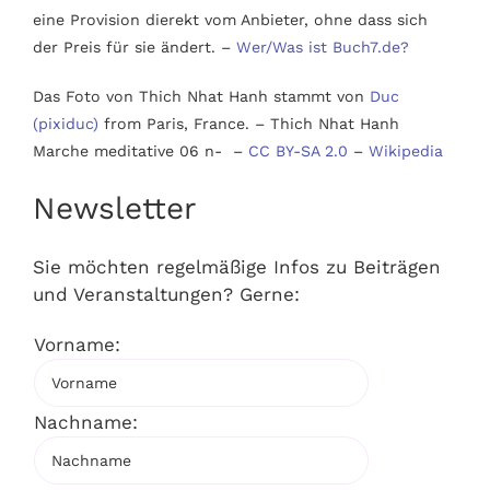
eine Provision dierekt vom Anbieter, ohne dass sich
der Preis für sie ändert. –
Wer/Was ist Buch7.de?
Das Foto von Thich Nhat Hanh stammt von
Duc
(pixiduc)
from Paris, France. – Thich Nhat Hanh
Marche meditative 06 n- –
CC BY-SA 2.0
–
Wikipedia
Newsletter
Sie möchten regelmäßige Infos zu Beiträgen
und Veranstaltungen? Gerne:
Vorname:
Nachname: