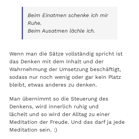
Beim Einatmen schenke ich mir
Ruhe.
Beim Ausatmen lächle ich.
Wenn man die Sätze vollständig spricht ist
das Denken mit dem Inhalt und der
Wahrnehmung der Umsetzung beschäftigt,
sodass nur noch wenig oder gar kein Platz
bleibt, etwas anderes zu denken.
Man übernimmt so die Steuerung des
Denkens, wird innerlich ruhig und
lächelt und so wird der Alltag zu einer
Meditation der Freude. Und das darf ja jede
Meditation sein. :)