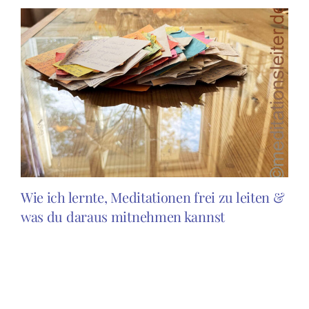
Wie ich lernte, Meditationen frei zu leiten &
was du daraus mitnehmen kannst