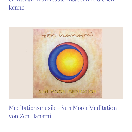
kenne
Meditationsmusik – Sun Moon Meditation
von Zen Hanami