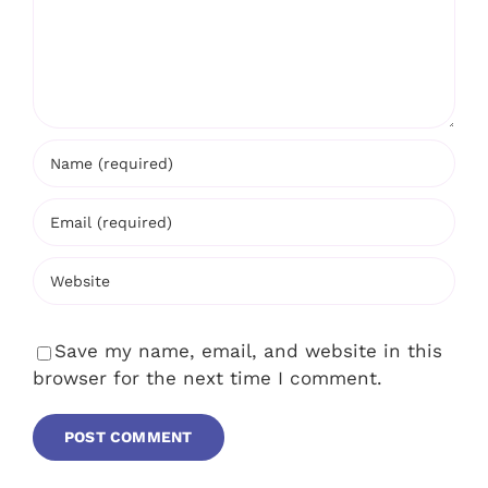
Save my name, email, and website in this
browser for the next time I comment.