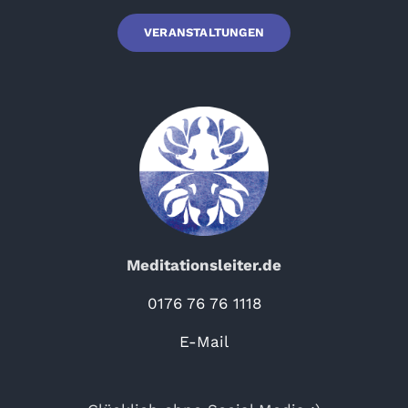
VERANSTALTUNGEN
Meditationsleiter.de
0176 76 76 1118
E-Mail