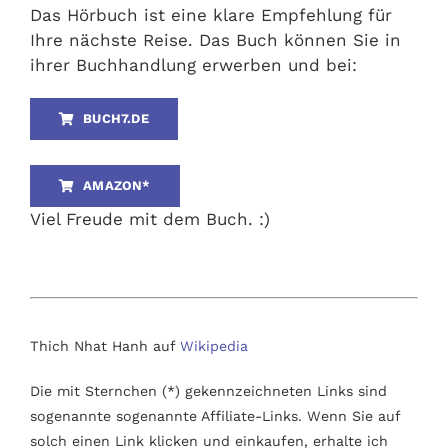
Das Hörbuch ist eine klare Empfehlung für
Ihre nächste Reise. Das Buch können Sie in
ihrer Buchhandlung erwerben und bei:
BUCH7.DE
AMAZON*
Viel Freude mit dem Buch. :)
Thich Nhat Hanh auf
Wikipedia
Die mit Sternchen (*) gekennzeichneten Links sind
sogenannte sogenannte Affiliate-Links. Wenn Sie auf
solch einen Link klicken und einkaufen, erhalte ich