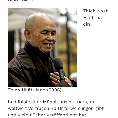
Thich Nhat
Hanh ist
ein
Thích Nhất Hạnh (2006)
buddhistischer Mönch aus Vietnam, der
weltweit Vorträge und Unterweisungen gibt
und viele Bücher veröffentlicht hat.