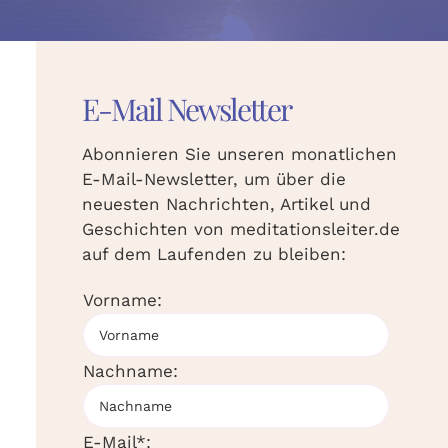
E-Mail Newsletter
Abonnieren Sie unseren monatlichen
E-Mail-Newsletter, um über die
neuesten Nachrichten, Artikel und
Geschichten von meditationsleiter.de
auf dem Laufenden zu bleiben:
Vorname:
Nachname:
E-Mail*: