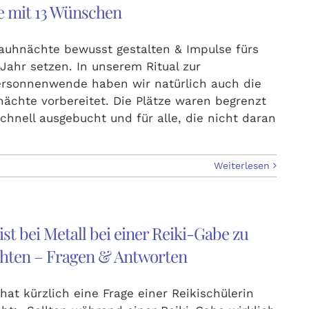
e mit 13 Wünschen
auhnächte bewusst gestalten & Impulse fürs
Jahr setzen. In unserem Ritual zur
rsonnenwende haben wir natürlich auch die
ächte vorbereitet. Die Plätze waren begrenzt
chnell ausgebucht und für alle, die nicht daran
Weiterlesen
ist bei Metall bei einer Reiki-Gabe zu
hten – Fragen & Antworten
hat kürzlich eine Frage einer Reikischülerin