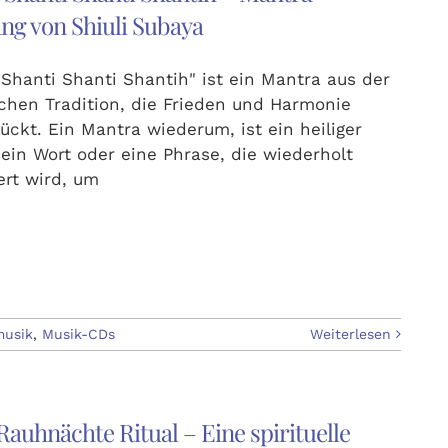
ng von Shiuli Subaya
Shanti Shanti Shantih" ist ein Mantra aus der
chen Tradition, die Frieden und Harmonie
ückt. Ein Mantra wiederum, ist ein heiliger
 ein Wort oder eine Phrase, die wiederholt
iert wird, um
musik
,
Musik-CDs
Weiterlesen
Rauhnächte Ritual – Eine spirituelle