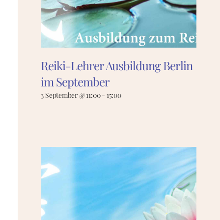
Reiki-Lehrer Ausbildung Berlin
im September
3 September @ 11:00
-
15:00