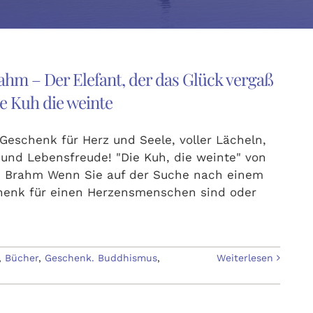
ahm – Der Elefant, der das Glück vergaß
e Kuh die weinte
Geschenk für Herz und Seele, voller Lächeln,
 und Lebensfreude! "Die Kuh, die weinte" von
 Brahm Wenn Sie auf der Suche nach einem
enk für einen Herzensmenschen sind oder
,
Bücher
,
Geschenk. Buddhismus
,
Weiterlesen