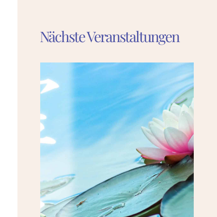
Nächste Veranstaltungen