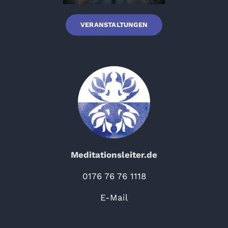
VERANSTALTUNGEN
Meditationsleiter.de
0176 76 76 1118
E-Mail