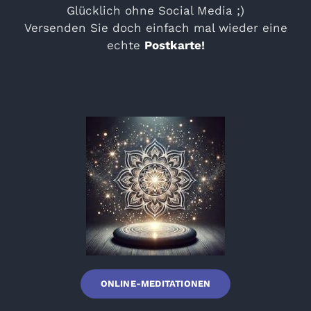
Glücklich ohne Social Media ;)
Versenden Sie doch einfach mal wieder eine
echte
Postkarte
!
ONLINE-MEDITATIONEN