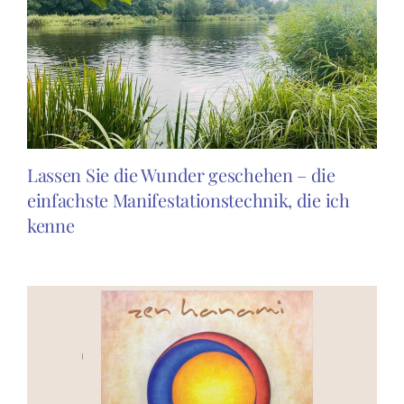
Lassen Sie die Wunder geschehen – die
einfachste Manifestationstechnik, die ich
kenne