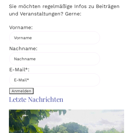
Sie möchten regelmäßige Infos zu Beiträgen
und Veranstaltungen? Gerne:
Vorname:
Nachname:
E-Mail*:
Letzte Nachrichten