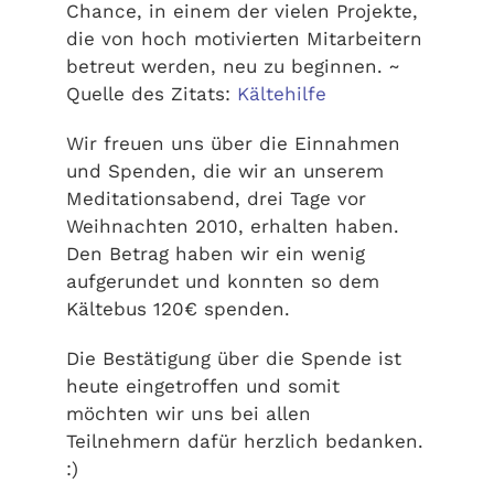
Chance, in einem der vielen Projekte,
die von hoch motivierten Mitarbeitern
betreut werden, neu zu beginnen. ~
Quelle des Zitats:
Kältehilfe
Wir freuen uns über die Einnahmen
und Spenden, die wir an unserem
Meditationsabend, drei Tage vor
Weihnachten 2010, erhalten haben.
Den Betrag haben wir ein wenig
aufgerundet und konnten so dem
Kältebus 120€ spenden.
Die Bestätigung über die Spende ist
heute eingetroffen und somit
möchten wir uns bei allen
Teilnehmern dafür herzlich bedanken.
:)