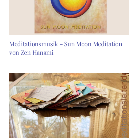
Meditationsmusik – Sun Moon Meditation
von Zen Hanami