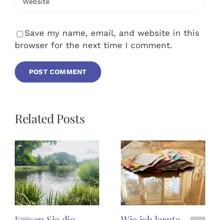
Save my name, email, and website in this
browser for the next time I comment.
Related Posts
Lassen Sie die
Wie ich lernte,