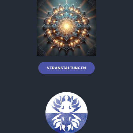
VERANSTALTUNGEN