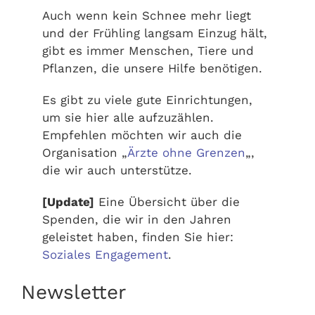
Auch wenn kein Schnee mehr liegt
und der Frühling langsam Einzug hält,
gibt es immer Menschen, Tiere und
Pflanzen, die unsere Hilfe benötigen.
Es gibt zu viele gute Einrichtungen,
um sie hier alle aufzuzählen.
Empfehlen möchten wir auch die
Organisation „
Ärzte ohne Grenzen
„,
die wir auch unterstütze.
[Update]
Eine Übersicht über die
Spenden, die wir in den Jahren
geleistet haben, finden Sie hier:
Soziales Engagement
.
Newsletter