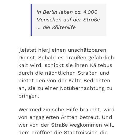
In Berlin leben ca. 4.000
Menschen auf der Straße
… die Kältehilfe
[leistet hier] einen unschätzbaren
Dienst. Sobald es draußen gefährlich
kalt wird, schickt sie ihren Kältebus
durch die nächtlichen Straßen und
bietet den von der Kälte Bedrohten
an, sie zu einer Notübernachtung zu
bringen.
Wer medizinische Hilfe braucht, wird
von engagierten Ärzten betreut. Und
wer von der Straße wegkommen will,
dem eröffnet die Stadtmission die