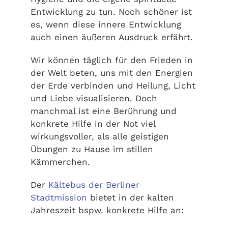
Entwicklung zu tun. Noch schöner ist
es, wenn diese innere Entwicklung
auch einen äußeren Ausdruck erfährt.
Wir können täglich für den Frieden in
der Welt beten, uns mit den Energien
der Erde verbinden und Heilung, Licht
und Liebe visualisieren. Doch
manchmal ist eine Berührung und
konkrete Hilfe in der Not viel
wirkungsvoller, als alle geistigen
Übungen zu Hause im stillen
Kämmerchen.
Der
Kältebus der Berliner
Stadtmission
bietet in der kalten
Jahreszeit bspw. konkrete Hilfe an: