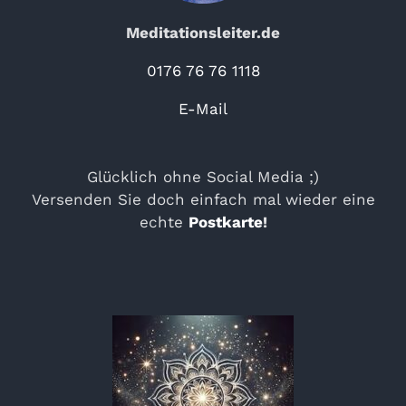
Meditationsleiter.de
0176 76 76 1118
E-Mail
Glücklich ohne Social Media ;)
Versenden Sie doch einfach mal wieder eine
echte
Postkarte
!