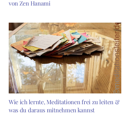
von Zen Hanami
Wie ich lernte, Meditationen frei zu leiten &
was du daraus mitnehmen kannst