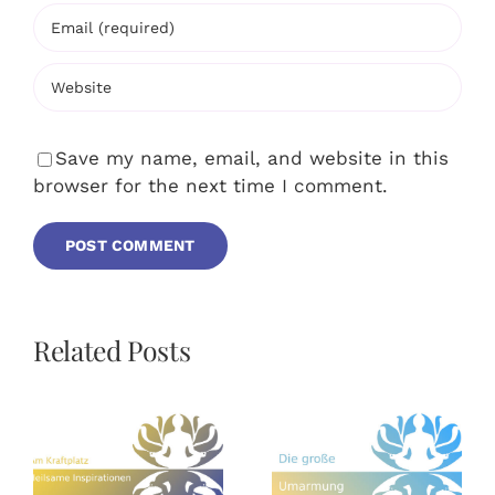
Save my name, email, and website in this
browser for the next time I comment.
Related Posts