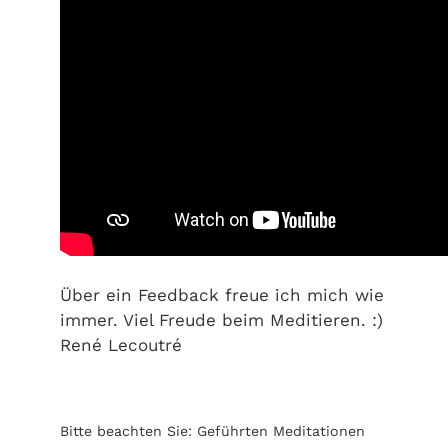
Über ein Feedback freue ich mich wie
immer. Viel Freude beim Meditieren. :)
René Lecoutré
Bitte beachten Sie: Geführten Meditationen