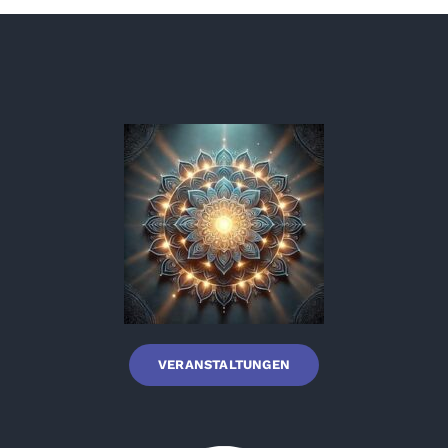
VERANSTALTUNGEN