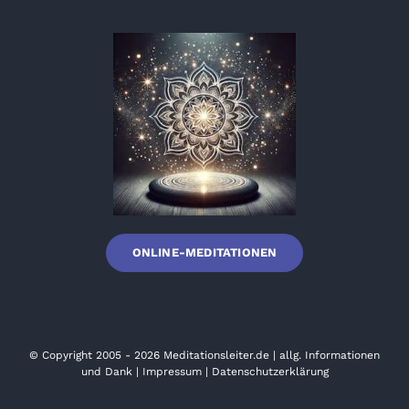
ONLINE-MEDITATIONEN
© Copyright 2005 - 2026
Meditationsleiter.de
|
allg. Informationen
und Dank
|
Impressum
|
Datenschutzerklärung