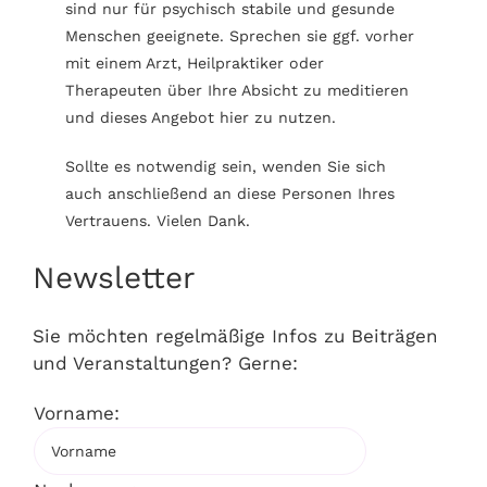
sind nur für psychisch stabile und gesunde
Menschen geeignete. Sprechen sie ggf. vorher
mit einem Arzt, Heilpraktiker oder
Therapeuten über Ihre Absicht zu meditieren
und dieses Angebot hier zu nutzen.
Sollte es notwendig sein, wenden Sie sich
auch anschließend an diese Personen Ihres
Vertrauens. Vielen Dank.
Newsletter
Sie möchten regelmäßige Infos zu Beiträgen
und Veranstaltungen? Gerne:
Vorname: