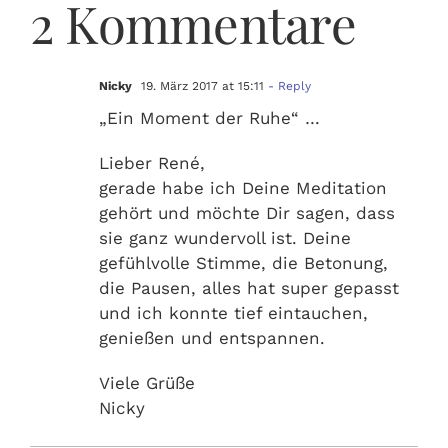
2 Kommentare
Nicky
19. März 2017 at 15:11
- Reply
„Ein Moment der Ruhe“ …
Lieber René,
gerade habe ich Deine Meditation
gehört und möchte Dir sagen, dass
sie ganz wundervoll ist. Deine
gefühlvolle Stimme, die Betonung,
die Pausen, alles hat super gepasst
und ich konnte tief eintauchen,
genießen und entspannen.
Viele Grüße
Nicky