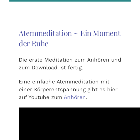
Atemmeditation ~ Ein Moment
der Ruhe
Die erste Meditation zum Anhören und
zum Download ist fertig.
Eine einfache Atemmeditation mit
einer Körperentspannung gibt es hier
auf Youtube zum
Anhören
.