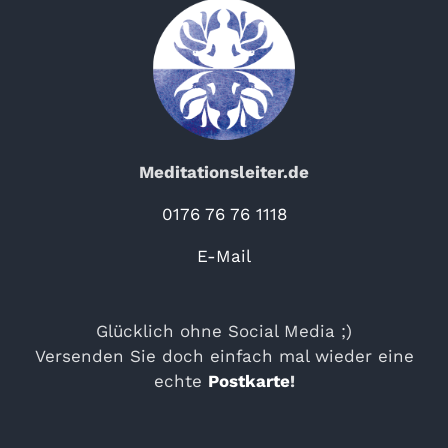
Meditationsleiter.de
0176 76 76 1118
E-Mail
Glücklich ohne Social Media ;)
Versenden Sie doch einfach mal wieder eine
echte
Postkarte
!