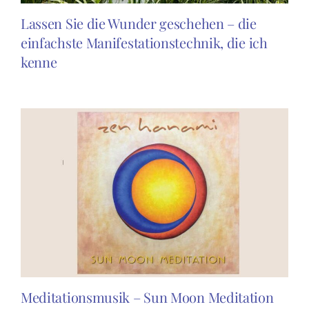
Lassen Sie die Wunder geschehen – die
einfachste Manifestationstechnik, die ich
kenne
Meditationsmusik – Sun Moon Meditation