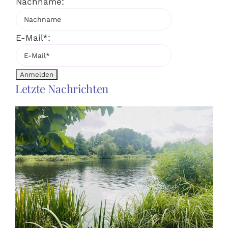
Nachname:
E-Mail*:
Letzte Nachrichten