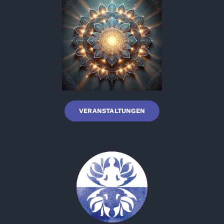
VERANSTALTUNGEN