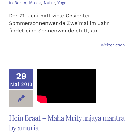
in Berlin
,
Musik
,
Natur
,
Yoga
Der 21. Juni hatt viele Gesichter
Sommersonnenwende Zweimal im Jahr
findet eine Sonnenwende statt, am
Weiterlesen
29
Mai 2013
Hein Braat – Maha Mrityunjaya mantra
by amuria