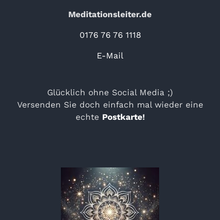
Meditationsleiter.de
0176 76 76 1118
E-Mail
Glücklich ohne Social Media ;)
Versenden Sie doch einfach mal wieder eine
echte
Postkarte
!