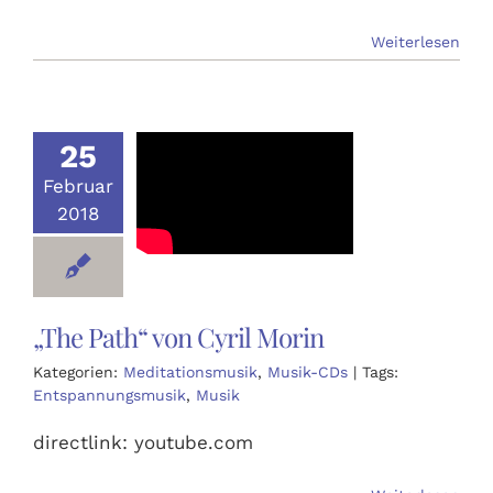
Weiterlesen
25
Februar
2018
„The Path“ von Cyril Morin
Kategorien:
Meditationsmusik
,
Musik-CDs
|
Tags:
Entspannungsmusik
,
Musik
directlink: youtube.com