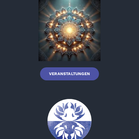
VERANSTALTUNGEN