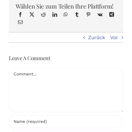
Wählen Sie zum Teilen Ihre Plattform!
Zurück
Vor
Leave A Comment
Comment