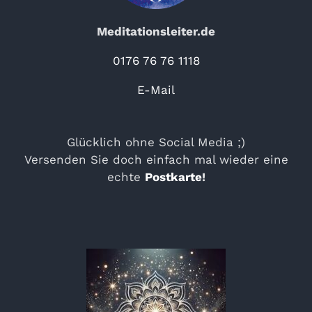
Meditationsleiter.de
0176 76 76 1118
E-Mail
Glücklich ohne Social Media ;)
Versenden Sie doch einfach mal wieder eine
echte
Postkarte
!