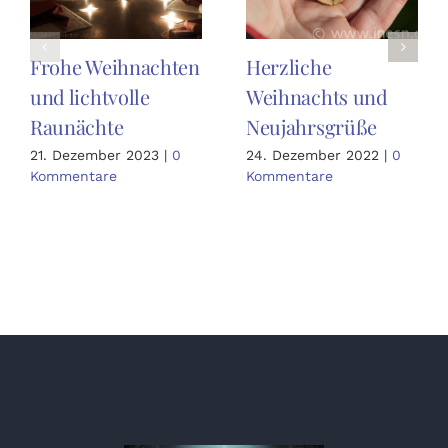
Frohe Weihnachten
Herzliche
und lichtvolle
Weihnachts und
Raunächte
Neujahrsgrüße
21. Dezember 2023
|
0
24. Dezember 2022
|
0
Kommentare
Kommentare