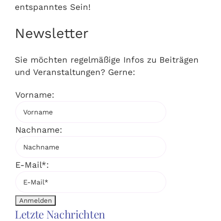
entspanntes Sein!
Newsletter
Sie möchten regelmäßige Infos zu Beiträgen
und Veranstaltungen? Gerne:
Vorname:
Nachname:
E-Mail*:
Letzte Nachrichten