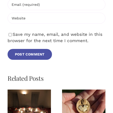
Save my name, email, and website in this
browser for the next time I comment.
Related Posts