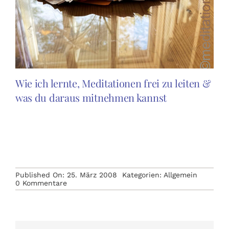
Wie ich lernte, Meditationen frei zu leiten &
was du daraus mitnehmen kannst
Published On: 25. März 2008
Kategorien:
Allgemein
on
0 Kommentare
Meditationsleiter.de
ist
eröffnet