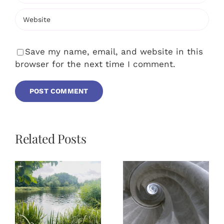
Save my name, email, and website in this
browser for the next time I comment.
Related Posts