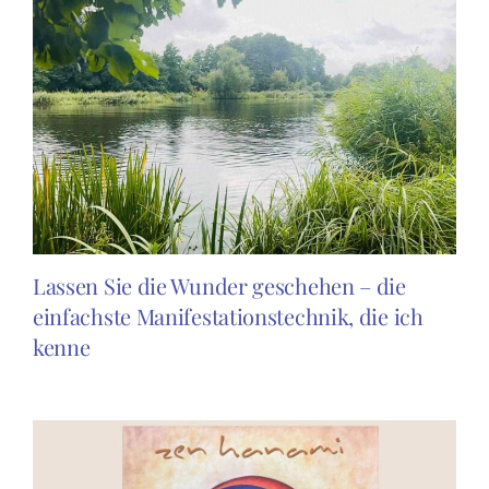
Lassen Sie die Wunder geschehen – die
einfachste Manifestationstechnik, die ich
kenne