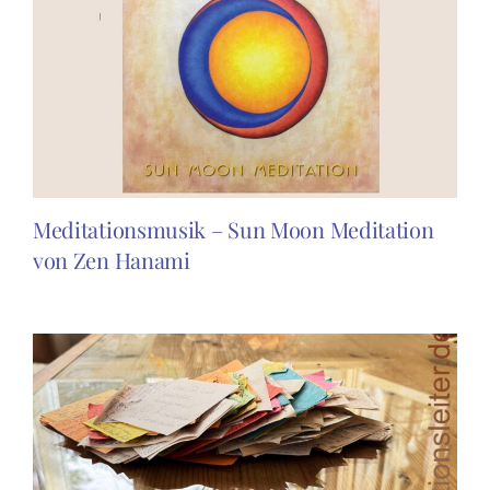
Meditationsmusik – Sun Moon Meditation
von Zen Hanami