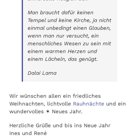
Man braucht dafür keinen
Tempel und keine Kirche, ja nicht
einmal unbedingt einen Glauben,
wenn man nur versucht, ein
menschliches Wesen zu sein mit
einem warmen Herzen und
einem Lächeln, das genügt.
Dalai Lama
Wir wünschen allen ein friedliches
Weihnachten, lichtvolle
Rauhnächte
und ein
wundervolles ✶ Neues Jahr.
Herzliche Grüße und bis ins Neue Jahr
Ines und René