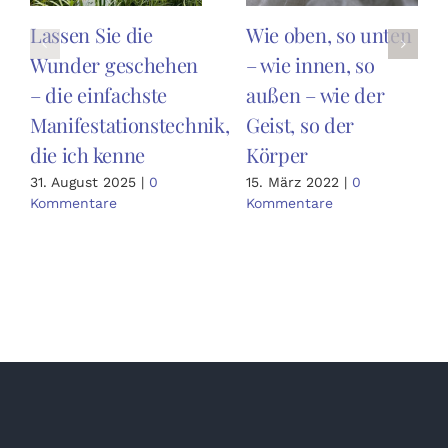
Lassen Sie die
Wie oben, so unten
Wunder geschehen
– wie innen, so
– die einfachste
außen – wie der
Manifestationstechnik,
Geist, so der
die ich kenne
Körper
31. August 2025
|
0
15. März 2022
|
0
Kommentare
Kommentare