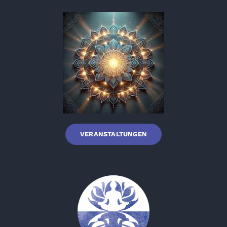
VERANSTALTUNGEN