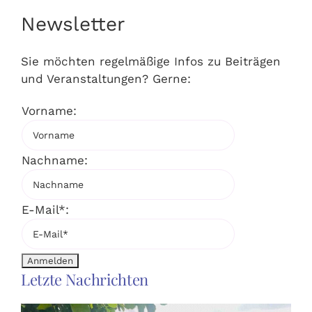
Newsletter
Sie möchten regelmäßige Infos zu Beiträgen
und Veranstaltungen? Gerne:
Vorname:
Nachname:
E-Mail*:
Letzte Nachrichten