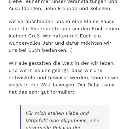
Liebe Teilnehmer unser Veranstaltungen und
Ausbildungen, liebe Freunde und Kollegen,
wir verabschieden uns in eine kleine Pause
über die Rauhnächte und senden Euch einen
kleinen Gruß. Wir hatten mit Euch ein
wundervolles Jahr und dafür möchten wir
uns bei Euch bedanken. :)
Wir alle gestalten die Welt in der wir leben,
und wenn es uns gelingt, dass wir uns
entwickeln und bewusst werden, können wir
vieles in der Welt bewegen. Der Dalai Lama
hat das sehr gut formuliert:
Für mich stellen Liebe und
Mitgefühl eine allgemeine, eine
universelle Religion dar.