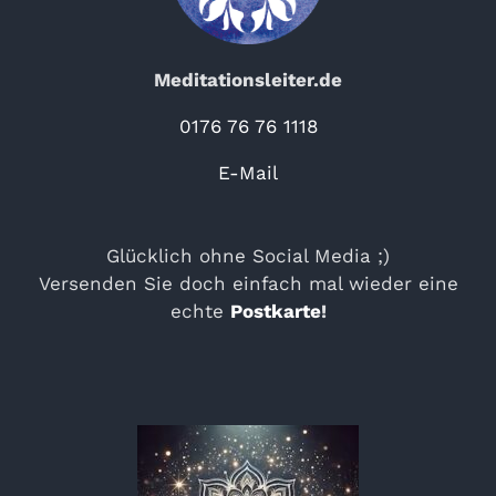
Meditationsleiter.de
0176 76 76 1118
E-Mail
Glücklich ohne Social Media ;)
Versenden Sie doch einfach mal wieder eine
echte
Postkarte
!