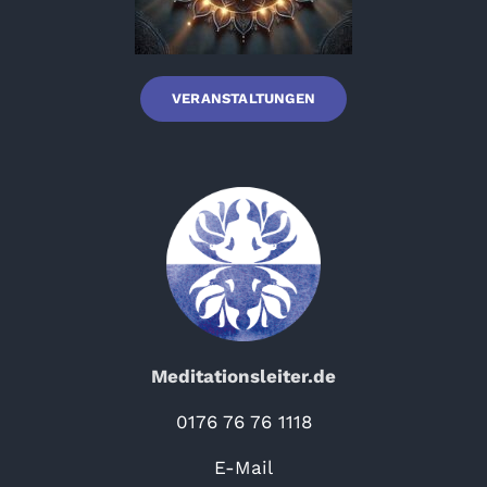
VERANSTALTUNGEN
Meditationsleiter.de
0176 76 76 1118
E-Mail