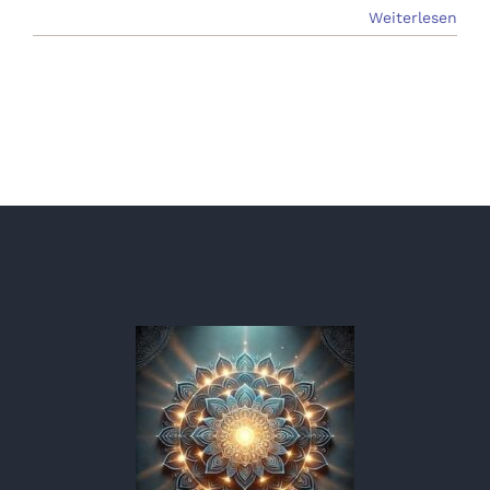
Weiterlesen