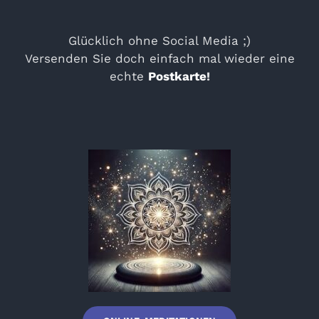
Glücklich ohne Social Media ;)
Versenden Sie doch einfach mal wieder eine
echte
Postkarte
!