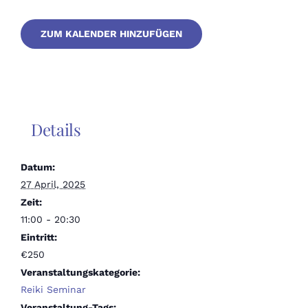
ZUM KALENDER HINZUFÜGEN
Details
Datum:
27 April, 2025
Zeit:
11:00 - 20:30
Eintritt:
€250
Veranstaltungskategorie:
Reiki Seminar
Veranstaltung-Tags: