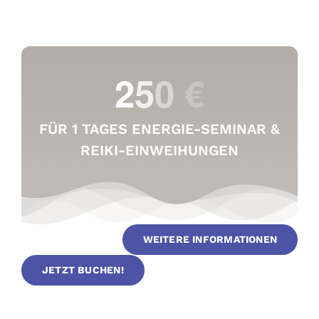
FÜR 1 TAGES ENERGIE-SEMINAR &
REIKI-EINWEIHUNGEN
WEITERE INFORMATIONEN
JETZT BUCHEN!