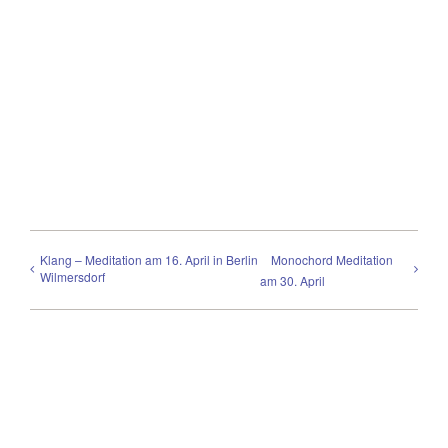
Klang – Meditation am 16. April in Berlin
Monochord Meditation
Wilmersdorf
am 30. April