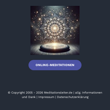
ONLINE-MEDITATIONEN
© Copyright 2005 - 2026
Meditationsleiter.de
|
allg. Informationen
und Dank
|
Impressum
|
Datenschutzerklärung