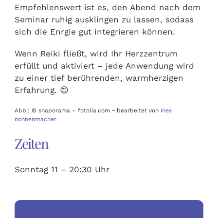
Empfehlenswert ist es, den Abend nach dem
Seminar ruhig ausklingen zu lassen, sodass
sich die Enrgie gut integrieren können.
Wenn Reiki fließt, wird Ihr Herzzentrum
erfüllt und aktiviert – jede Anwendung wird
zu einer tief berührenden, warmherzigen
Erfahrung. 😊
Abb.: © snaporama – fotolia.com ~ bearbeitet von
ines
nonnenmacher
Zeiten
Sonntag 11 – 20:30 Uhr