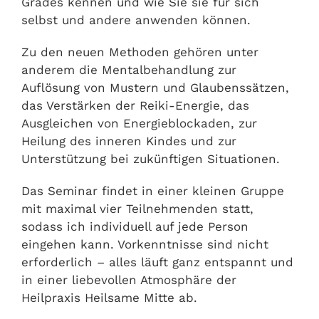
Grades kennen und wie Sie sie für sich
selbst und andere anwenden können.
Zu den neuen Methoden gehören unter
anderem die Mentalbehandlung zur
Auflösung von Mustern und Glaubenssätzen,
das Verstärken der Reiki-Energie, das
Ausgleichen von Energieblockaden, zur
Heilung des inneren Kindes und zur
Unterstützung bei zukünftigen Situationen.
Das Seminar findet in einer kleinen Gruppe
mit maximal vier Teilnehmenden statt,
sodass ich individuell auf jede Person
eingehen kann. Vorkenntnisse sind nicht
erforderlich – alles läuft ganz entspannt und
in einer liebevollen Atmosphäre der
Heilpraxis Heilsame Mitte ab.