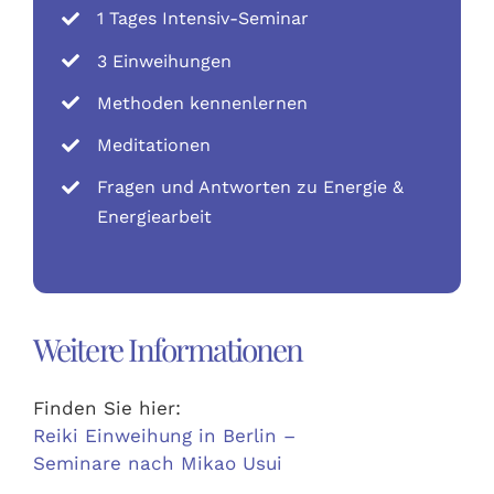
1 Tages Intensiv-Seminar
3 Einweihungen
Methoden kennenlernen
Meditationen
Fragen und Antworten zu Energie &
Energiearbeit
Weitere Informationen
Finden Sie hier:
Reiki Einweihung in Berlin –
Seminare nach Mikao Usui