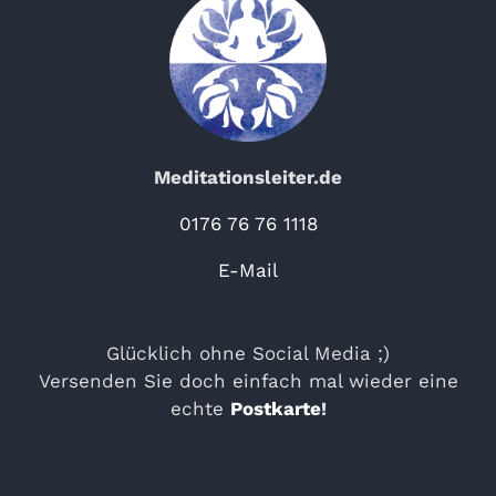
Meditationsleiter.de
0176 76 76 1118
E-Mail
Glücklich ohne Social Media ;)
Versenden Sie doch einfach mal wieder eine
echte
Postkarte
!