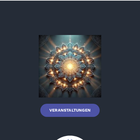
VERANSTALTUNGEN