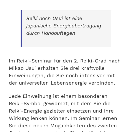
Reiki nach Usui ist eine
japanische Energieübertragung
durch Handauflegen
Im Reiki-Seminar für den 2. Reiki-Grad nach
Mikao Usui erhalten Sie drei kraftvolle
Einweihungen, die Sie noch intensiver mit
der universellen Lebensenergie verbinden.
Jede Einweihung ist einem besonderen
Reiki-Symbol gewidmet, mit dem Sie die
Reiki-Energie gezielter einsetzen und ihre
Wirkung lenken können. Im Seminar lernen
Sie diese neuen Möglichkeiten des zweiten