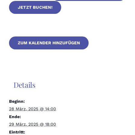
JETZT BUCHEN!
ZUM KALENDER HINZUFÜGEN
Details
Beginn:
28 März, 2025 @ 14:00
Ende:
29 März, 2025 @ 18:00
Eintritt: