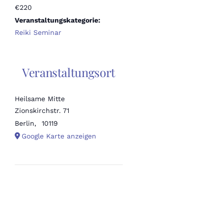
€220
Veranstaltungskategorie:
Reiki Seminar
Veranstaltungsort
Heilsame Mitte
Zionskirchstr. 71
Berlin
,
10119
Google Karte anzeigen