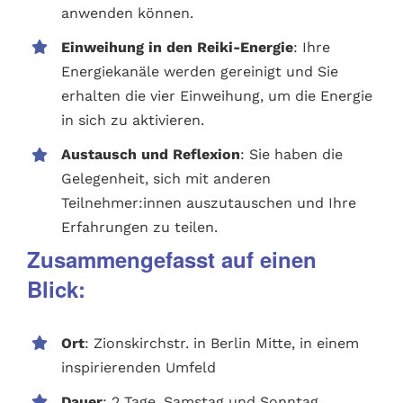
anwenden können.
Einweihung in den Reiki-Energie
: Ihre
Energiekanäle werden gereinigt und Sie
erhalten die vier Einweihung, um die Energie
in sich zu aktivieren.
Austausch und Reflexion
: Sie haben die
Gelegenheit, sich mit anderen
Teilnehmer:innen auszutauschen und Ihre
Erfahrungen zu teilen.
Zusammengefasst auf einen
Blick:
Ort
: Zionskirchstr. in Berlin Mitte, in einem
inspirierenden Umfeld
Dauer
: 2 Tage, Samstag und Sonntag