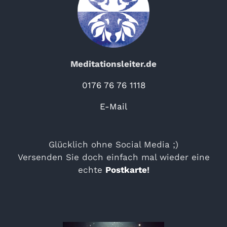
Meditationsleiter.de
0176 76 76 1118
E-Mail
Glücklich ohne Social Media ;)
Versenden Sie doch einfach mal wieder eine
echte
Postkarte
!