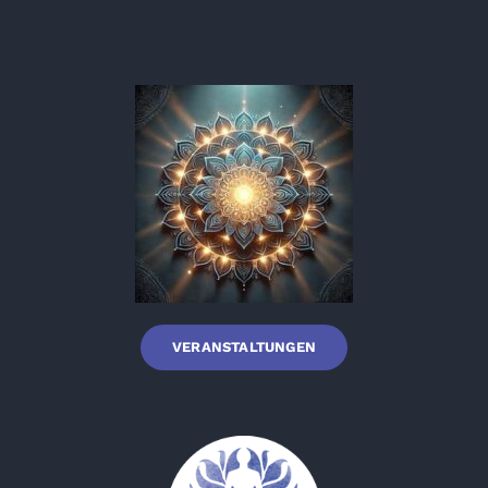
VERANSTALTUNGEN