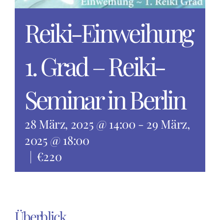
Reiki-Einweihung
1. Grad – Reiki-
Seminar in Berlin
28 März, 2025 @ 14:00
-
29 März,
2025 @ 18:00
|
€220
Überblick