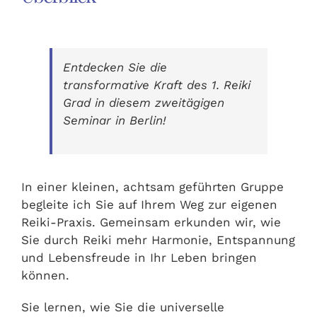
Entdecken Sie die
transformative Kraft des 1. Reiki
Grad in diesem zweitägigen
Seminar in Berlin!
In einer kleinen, achtsam geführten Gruppe
begleite ich Sie auf Ihrem Weg zur eigenen
Reiki-Praxis. Gemeinsam erkunden wir, wie
Sie durch Reiki mehr Harmonie, Entspannung
und Lebensfreude in Ihr Leben bringen
können.
Sie lernen, wie Sie die universelle