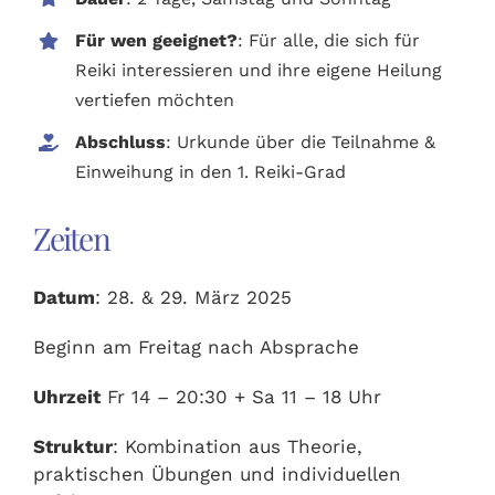
Für wen geeignet?
: Für alle, die sich für
Reiki interessieren und ihre eigene Heilung
vertiefen möchten
Abschluss
: Urkunde über die Teilnahme &
Einweihung in den 1. Reiki-Grad
Zeiten
Datum
: 28. & 29. März 2025
Beginn am Freitag nach Absprache
Uhrzeit
Fr 14 – 20:30 + Sa 11 – 18 Uhr
Struktur
: Kombination aus Theorie,
praktischen Übungen und individuellen