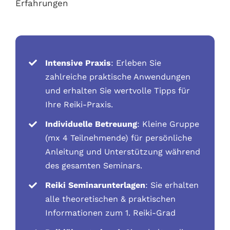
Erfahrungen
Intensive Praxis
: Erleben Sie
zahlreiche praktische Anwendungen
und erhalten Sie wertvolle Tipps für
Ihre Reiki-Praxis.
Individuelle Betreuung
: Kleine Gruppe
(mx 4 Teilnehmende) für persönliche
Anleitung und Unterstützung während
des gesamten Seminars.
Reiki Seminarunterlagen
: Sie erhalten
alle theoretischen & praktischen
Informationen zum 1. Reiki-Grad