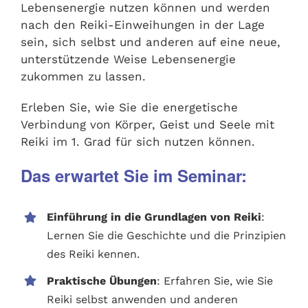
Lebensenergie nutzen können und werden
nach den Reiki-Einweihungen in der Lage
sein, sich selbst und anderen auf eine neue,
unterstützende Weise Lebensenergie
zukommen zu lassen.
Erleben Sie, wie Sie die energetische
Verbindung von Körper, Geist und Seele mit
Reiki im 1. Grad für sich nutzen können.
Das erwartet Sie im Seminar:
Einführung in die Grundlagen von Reiki
:
Lernen Sie die Geschichte und die Prinzipien
des Reiki kennen.
Praktische Übungen
: Erfahren Sie, wie Sie
Reiki selbst anwenden und anderen