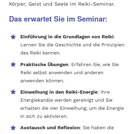
Körper, Geist und Seele im Reiki-Seminar.
Das erwartet Sie im Seminar:
Einführung in die Grundlagen von Reiki
:
Lernen Sie die Geschichte und die Prinzipien
des Reiki kennen.
Praktische Übungen
: Erfahren Sie, wie Sie
Reiki selbst anwenden und anderen
anwenden können.
Einweihung in den Reiki-Energie
: Ihre
Energiekanäle werden gereinigt und Sie
erhalten die vier Einweihung, um die Energie
in sich zu aktivieren.
Austausch und Reflexion
: Sie haben die