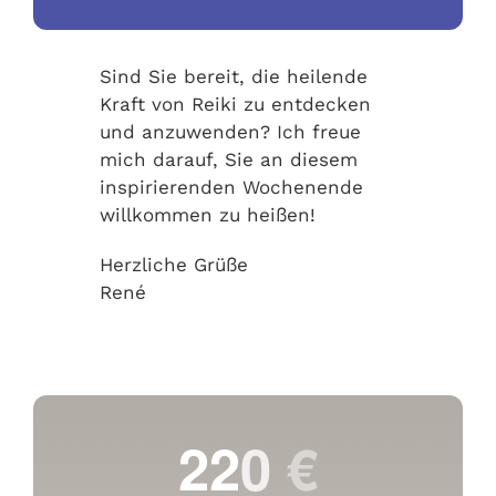
Sind Sie bereit, die heilende
Kraft von Reiki zu entdecken
und anzuwenden? Ich freue
mich darauf, Sie an diesem
inspirierenden Wochenende
willkommen zu heißen!
Herzliche Grüße
René