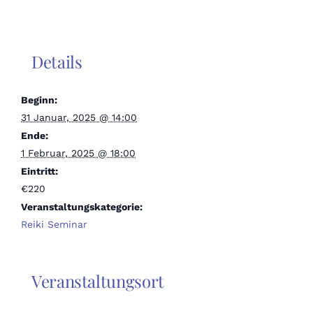
Details
Beginn:
31 Januar, 2025 @ 14:00
Ende:
1 Februar, 2025 @ 18:00
Eintritt:
€220
Veranstaltungskategorie:
Reiki Seminar
Veranstaltungsort