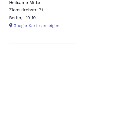
Heilsame Mitte
Zionskirchstr. 71
Berlin
,
10119
Google Karte anzeigen