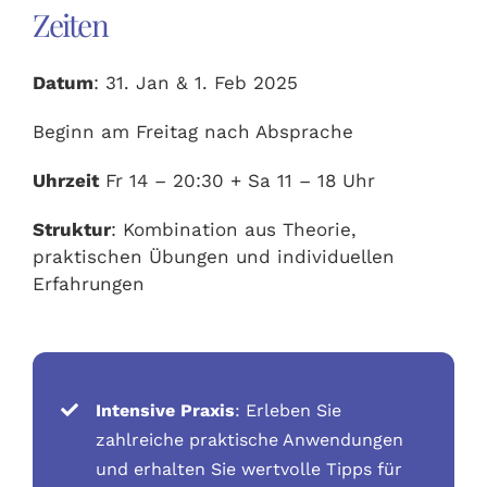
Zeiten
Datum
: 31. Jan & 1. Feb 2025
Beginn am Freitag nach Absprache
Uhrzeit
Fr 14 – 20:30 + Sa 11 – 18 Uhr
Struktur
: Kombination aus Theorie,
praktischen Übungen und individuellen
Erfahrungen
Intensive Praxis
: Erleben Sie
zahlreiche praktische Anwendungen
und erhalten Sie wertvolle Tipps für