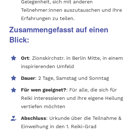
Gelegenheit, sich mit anderen
Teilnehmer:innen auszutauschen und Ihre
Erfahrungen zu teilen.
Zusammengefasst auf einen
Blick:
Ort
: Zionskirchstr. in Berlin Mitte, in einem
inspirierenden Umfeld
Dauer
: 2 Tage, Samstag und Sonntag
Für wen geeignet?
: Für alle, die sich für
Reiki interessieren und ihre eigene Heilung
vertiefen möchten
Abschluss
: Urkunde über die Teilnahme &
Einweihung in den 1. Reiki-Grad