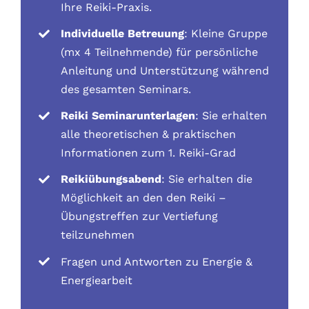
Ihre Reiki-Praxis.
Individuelle Betreuung
: Kleine Gruppe
(mx 4 Teilnehmende) für persönliche
Anleitung und Unterstützung während
des gesamten Seminars.
Reiki Seminarunterlagen
: Sie erhalten
alle theoretischen & praktischen
Informationen zum 1. Reiki-Grad
Reikiübungsabend
: Sie erhalten die
Möglichkeit an den den Reiki –
Übungstreffen zur Vertiefung
teilzunehmen
Fragen und Antworten zu Energie &
Energiearbeit