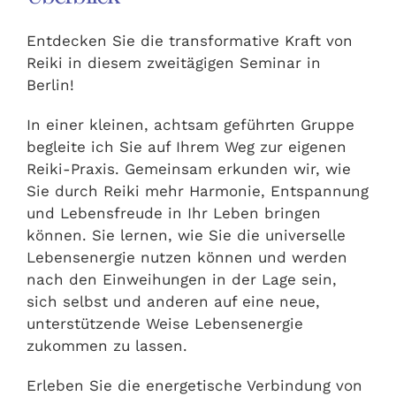
Entdecken Sie die transformative Kraft von
Reiki in diesem zweitägigen Seminar in
Berlin!
In einer kleinen, achtsam geführten Gruppe
begleite ich Sie auf Ihrem Weg zur eigenen
Reiki-Praxis. Gemeinsam erkunden wir, wie
Sie durch Reiki mehr Harmonie, Entspannung
und Lebensfreude in Ihr Leben bringen
können. Sie lernen, wie Sie die universelle
Lebensenergie nutzen können und werden
nach den Einweihungen in der Lage sein,
sich selbst und anderen auf eine neue,
unterstützende Weise Lebensenergie
zukommen zu lassen.
Erleben Sie die energetische Verbindung von