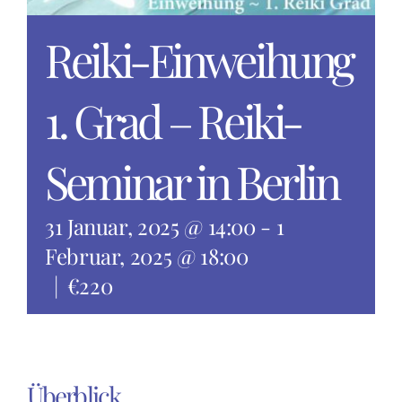
Reiki-Einweihung
1. Grad – Reiki-
Seminar in Berlin
31 Januar, 2025 @ 14:00
-
1
Februar, 2025 @ 18:00
|
€220
Überblick