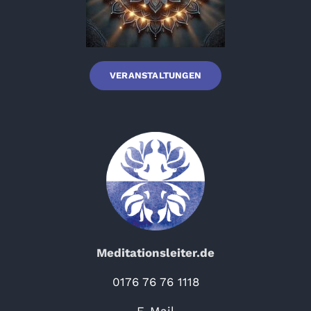
VERANSTALTUNGEN
Meditationsleiter.de
0176 76 76 1118