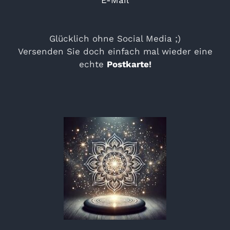
E-Mail
Glücklich ohne Social Media ;)
Versenden Sie doch einfach mal wieder eine
echte
Postkarte
!