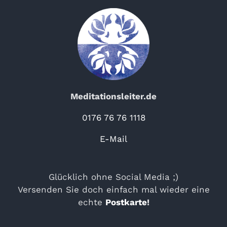
Meditationsleiter.de
0176 76 76 1118
E-Mail
Glücklich ohne Social Media ;)
Versenden Sie doch einfach mal wieder eine
echte
Postkarte
!