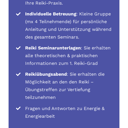
Ihre Reiki-Praxis.
Individuelle Betreuung
: Kleine Gruppe
(mx 4 Teilnehmende) für persönliche
Anleitung und Unterstützung während
des gesamten Seminars.
Reiki Seminarunterlagen
: Sie erhalten
alle theoretischen & praktischen
Informationen zum 1. Reiki-Grad
Reikiübungsabend
: Sie erhalten die
Möglichkeit an den den Reiki –
Übungstreffen zur Vertiefung
teilzunehmen
Fragen und Antworten zu Energie &
Energiearbeit