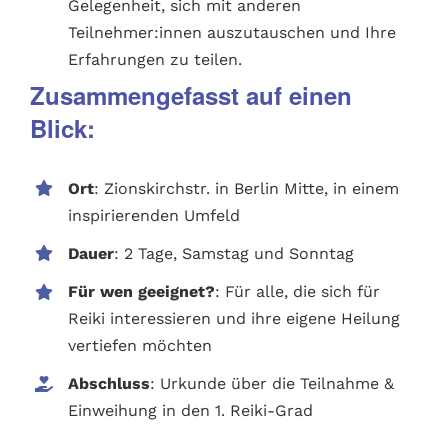
Gelegenheit, sich mit anderen
Teilnehmer:innen auszutauschen und Ihre
Erfahrungen zu teilen.
Zusammengefasst auf einen
Blick:
Ort
: Zionskirchstr. in Berlin Mitte, in einem
inspirierenden Umfeld
Dauer
: 2 Tage, Samstag und Sonntag
Für wen geeignet?
: Für alle, die sich für
Reiki interessieren und ihre eigene Heilung
vertiefen möchten
Abschluss
: Urkunde über die Teilnahme &
Einweihung in den 1. Reiki-Grad