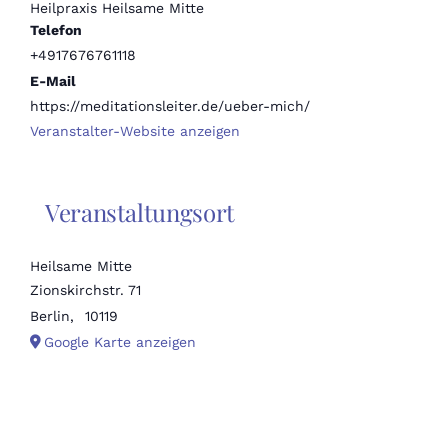
Heilpraxis Heilsame Mitte
Telefon
+4917676761118
E-Mail
https://meditationsleiter.de/ueber-mich/
Veranstalter-Website anzeigen
Veranstaltungsort
Heilsame Mitte
Zionskirchstr. 71
Berlin
,
10119
Google Karte anzeigen