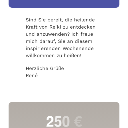
Sind Sie bereit, die heilende
Kraft von Reiki zu entdecken
und anzuwenden? Ich freue
mich darauf, Sie an diesem
inspirierenden Wochenende
willkommen zu heißen!
Herzliche Grüße
René