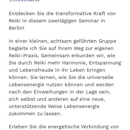
Entdecken Sie die transformative Kraft von
Reiki in diesem zweitägigen Seminar in
Berlin!
In einer kleinen, achtsam geführten Gruppe
begleite ich Sie auf Ihrem Weg zur eigenen
Reiki-Praxis. Gemeinsam erkunden wir, wie
Sie durch Reiki mehr Harmonie, Entspannung
und Lebensfreude in Ihr Leben bringen
können. Sie lernen, wie Sie die universelle
Lebensenergie nutzen können und werden
nach den Einweihungen in der Lage sein,
sich selbst und anderen auf eine neue,
unterstützende Weise Lebensenergie
zukommen zu lassen.
Erleben Sie die energetische Verbindung von