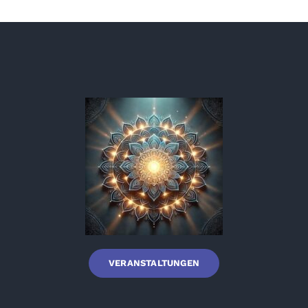
VERANSTALTUNGEN