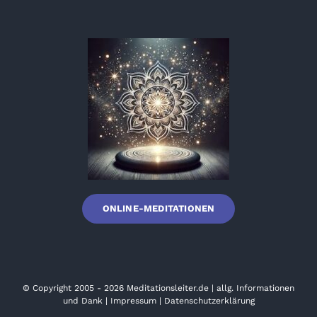
ONLINE-MEDITATIONEN
© Copyright 2005 - 2026
Meditationsleiter.de
|
allg. Informationen
und Dank
|
Impressum
|
Datenschutzerklärung