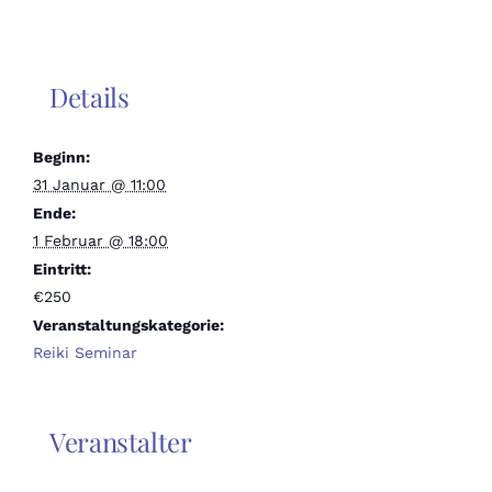
Details
Beginn:
31 Januar @ 11:00
Ende:
1 Februar @ 18:00
Eintritt:
€250
Veranstaltungskategorie:
Reiki Seminar
Veranstalter