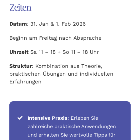
Zeiten
Datum
: 31. Jan & 1. Feb 2026
Beginn am Freitag nach Absprache
Uhrzeit
Sa 11 – 18 + So 11 – 18 Uhr
Struktur
: Kombination aus Theorie,
praktischen Übungen und individuellen
Erfahrungen
Intensive Praxis
: Erleben Sie
zahlreiche praktische Anwendungen
und erhalten Sie wertvolle Tipps für