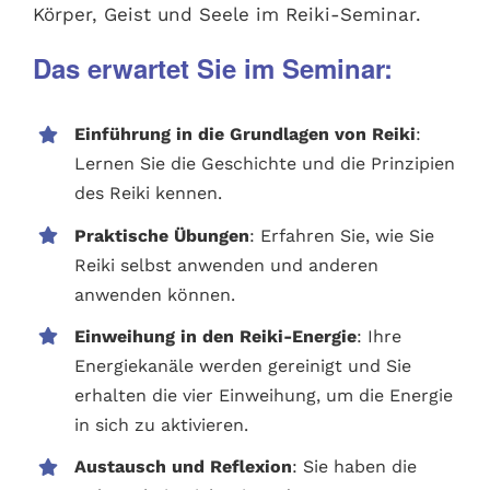
Körper, Geist und Seele im Reiki-Seminar.
Das erwartet Sie im Seminar:
Einführung in die Grundlagen von Reiki
:
Lernen Sie die Geschichte und die Prinzipien
des Reiki kennen.
Praktische Übungen
: Erfahren Sie, wie Sie
Reiki selbst anwenden und anderen
anwenden können.
Einweihung in den Reiki-Energie
: Ihre
Energiekanäle werden gereinigt und Sie
erhalten die vier Einweihung, um die Energie
in sich zu aktivieren.
Austausch und Reflexion
: Sie haben die