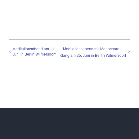
Meditationsabend am 11.
Meditationsabend mit Monochord-
Juni in Berlin Wilmersdorf
Klang am 25. Juni in Berlin Wilmersdorf