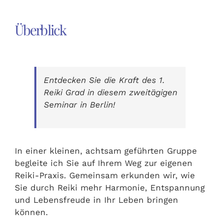
Überblick
Entdecken Sie die Kraft des 1.
Reiki Grad in diesem zweitägigen
Seminar in Berlin!
In einer kleinen, achtsam geführten Gruppe
begleite ich Sie auf Ihrem Weg zur eigenen
Reiki-Praxis. Gemeinsam erkunden wir, wie
Sie durch Reiki mehr Harmonie, Entspannung
und Lebensfreude in Ihr Leben bringen
können.