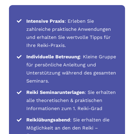
Intensive Praxis
: Erleben Sie
zahlreiche praktische Anwendungen
und erhalten Sie wertvolle Tipps für
Ihre Reiki-Praxis.
Individuelle Betreuung
: Kleine Gruppe
für persönliche Anleitung und
Unterstützung während des gesamten
Seminars.
Reiki Seminarunterlagen
: Sie erhalten
alle theoretischen & praktischen
Informationen zum 1. Reiki-Grad
Reikiübungsabend
: Sie erhalten die
Möglichkeit an den den Reiki –