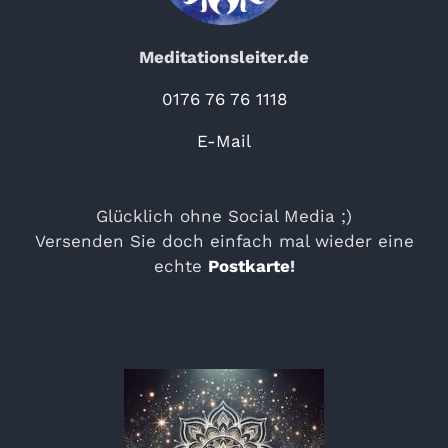
Meditationsleiter.de
0176 76 76 1118
E-Mail
Glücklich ohne Social Media ;)
Versenden Sie doch einfach mal wieder eine
echte
Postkarte
!