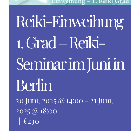
Reiki-Einweihung
1. Grad – Reiki-
Seminar im Juni in
Berlin
20 Juni, 2025 @ 14:00
-
21 Juni,
2025 @ 18:00
|
€230