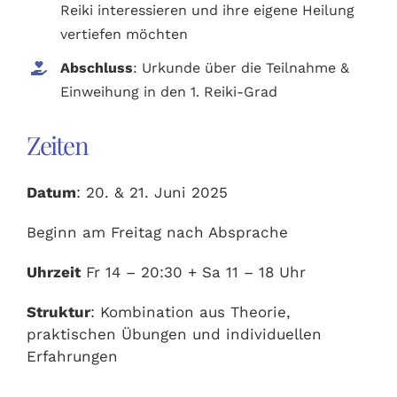
Reiki interessieren und ihre eigene Heilung
vertiefen möchten
Abschluss
: Urkunde über die Teilnahme &
Einweihung in den 1. Reiki-Grad
Zeiten
Datum
: 20. & 21. Juni 2025
Beginn am Freitag nach Absprache
Uhrzeit
Fr 14 – 20:30 + Sa 11 – 18 Uhr
Struktur
: Kombination aus Theorie,
praktischen Übungen und individuellen
Erfahrungen