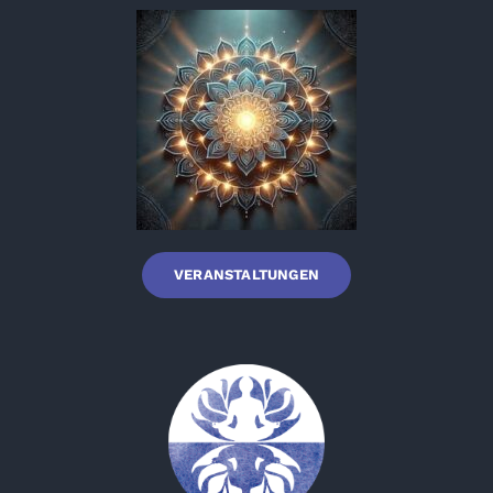
VERANSTALTUNGEN