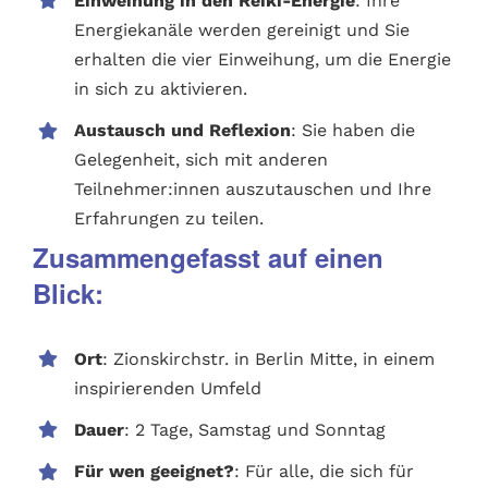
Einweihung in den Reiki-Energie
: Ihre
Energiekanäle werden gereinigt und Sie
erhalten die vier Einweihung, um die Energie
in sich zu aktivieren.
Austausch und Reflexion
: Sie haben die
Gelegenheit, sich mit anderen
Teilnehmer:innen auszutauschen und Ihre
Erfahrungen zu teilen.
Zusammengefasst auf einen
Blick:
Ort
: Zionskirchstr. in Berlin Mitte, in einem
inspirierenden Umfeld
Dauer
: 2 Tage, Samstag und Sonntag
Für wen geeignet?
: Für alle, die sich für