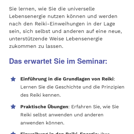
Sie lernen, wie Sie die universelle
Lebensenergie nutzen können und werden
nach den Reiki-Einweihungen in der Lage
sein, sich selbst und anderen auf eine neue,
unterstützende Weise Lebensenergie
zukommen zu lassen.
Das erwartet Sie im Seminar:
Einführung in die Grundlagen von Reiki
:
Lernen Sie die Geschichte und die Prinzipien
des Reiki kennen.
Praktische Übungen
: Erfahren Sie, wie Sie
Reiki selbst anwenden und anderen
anwenden können.