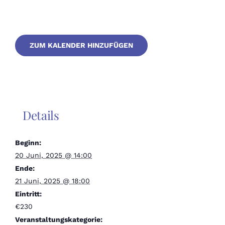
ZUM KALENDER HINZUFÜGEN
Details
Beginn:
20 Juni, 2025 @ 14:00
Ende:
21 Juni, 2025 @ 18:00
Eintritt:
€230
Veranstaltungskategorie: