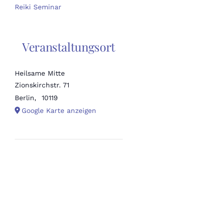
Reiki Seminar
Veranstaltungsort
Heilsame Mitte
Zionskirchstr. 71
Berlin
,
10119
Google Karte anzeigen