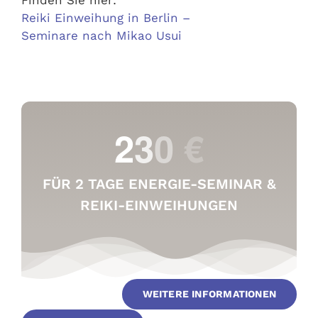
Reiki Einweihung in Berlin –
Seminare nach Mikao Usui
FÜR 2 TAGE ENERGIE-SEMINAR &
REIKI-EINWEIHUNGEN
WEITERE INFORMATIONEN