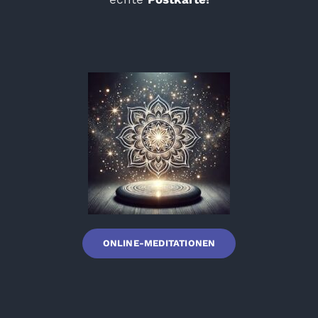
ONLINE-MEDITATIONEN