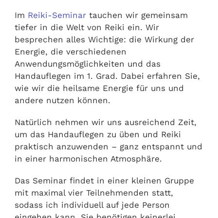
Im
Reiki-Seminar
tauchen wir gemeinsam
tiefer in die Welt von Reiki ein. Wir
besprechen alles Wichtige: die Wirkung der
Energie, die verschiedenen
Anwendungsmöglichkeiten und das
Handauflegen im 1. Grad. Dabei erfahren Sie,
wie wir die heilsame Energie für uns und
andere nutzen können.
Natürlich nehmen wir uns ausreichend Zeit,
um das Handauflegen zu üben und Reiki
praktisch anzuwenden – ganz entspannt und
in einer harmonischen Atmosphäre.
Das Seminar findet in einer kleinen Gruppe
mit maximal vier Teilnehmenden statt,
sodass ich individuell auf jede Person
eingehen kann. Sie benötigen keinerlei