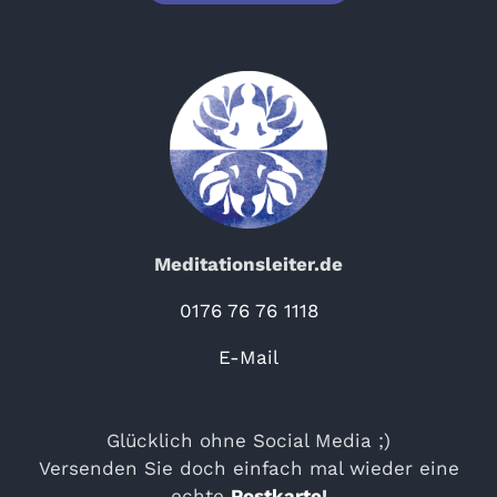
Meditationsleiter.de
0176 76 76 1118
E-Mail
Glücklich ohne Social Media ;)
Versenden Sie doch einfach mal wieder eine
echte
Postkarte
!