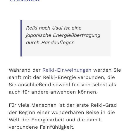
Reiki nach Usui ist eine
japanische Energieübertragung
durch Handauflegen
Während der
Reiki-Einweihungen
werden Sie
sanft mit der Reiki-Energie verbunden, die
Sie anschließend sowohl für sich selbst als
auch für andere anwenden können.
Für viele Menschen ist der erste Reiki-Grad
der Beginn einer wunderbaren Reise in die
Welt der Energiearbeit und die damit
verbundene Feinfühligkeit.