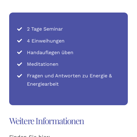
2 Tage Seminar
4 Einweihungen
Handauflegen üben
Meditationen
Fragen und Antworten zu Energie &
Energiearbeit
Weitere Informationen
Finden Sie hier: