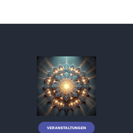
VERANSTALTUNGEN