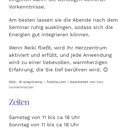
Vorkenntnisse.
Am besten lassen sie die Abende nach dem
Seminar ruhig ausklingen, sodass sich die
Energien gut integrieren können.
Wenn Reiki fließt, wird Ihr Herzzentrum
aktiviert und erfüllt, und jede Anwendung
wird zu einer liebevollen, warmherzigen
Erfahrung, die Sie tief berühren wird. 😊
Abb.: © snaporama – fotolia.com ~ bearbeitet von
ines
nonnenmacher
Zeiten
Samstag von 11 bis ca 18 Uhr
Sonntag von 11 bis ca 18 Uhr