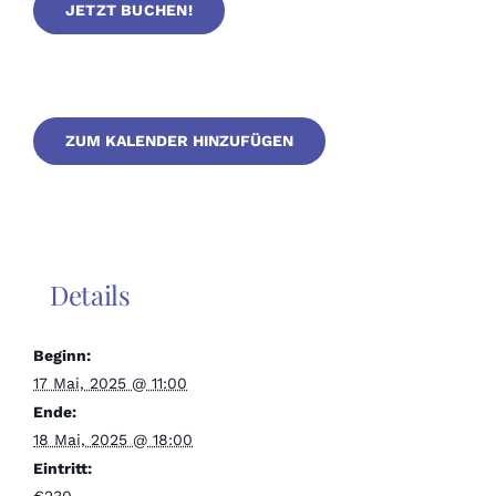
JETZT BUCHEN!
ZUM KALENDER HINZUFÜGEN
Details
Beginn:
17 Mai, 2025 @ 11:00
Ende:
18 Mai, 2025 @ 18:00
Eintritt: