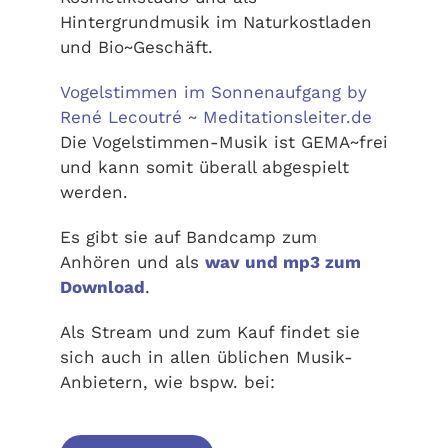
Hintergrundmusik im Naturkostladen
und Bio~Geschäft.
Vogelstimmen im Sonnenaufgang by
René Lecoutré ~ Meditationsleiter.de
Die Vogelstimmen-Musik ist GEMA~frei
und kann somit überall abgespielt
werden.
Es gibt sie auf Bandcamp zum
Anhören und als
wav und mp3 zum
Download
.
Als Stream und zum Kauf findet sie
sich auch in allen üblichen Musik-
Anbietern, wie bspw. bei: