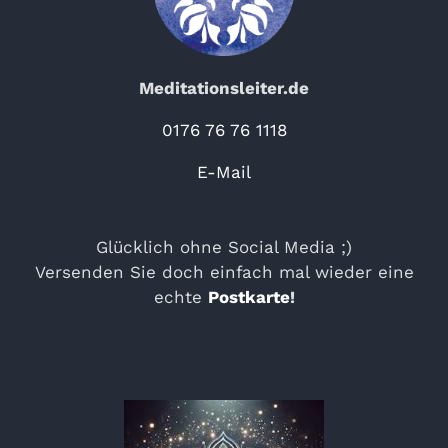
Meditationsleiter.de
0176 76 76 1118
E-Mail
Glücklich ohne Social Media ;)
Versenden Sie doch einfach mal wieder eine
echte
Postkarte
!