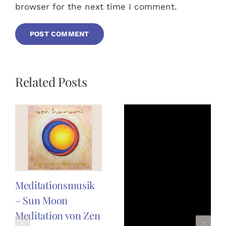
browser for the next time I comment.
Related Posts
Meditationsmusik
– Sun Moon
Meditation von Zen