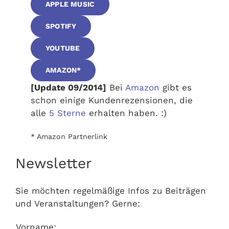
APPLE MUSIC
SPOTIFY
YOUTUBE
AMAZON*
[Update 09/2014]
Bei
Amazon
gibt es
schon einige Kundenrezensionen, die
alle
5 Sterne
erhalten haben. :)
* Amazon Partnerlink
Newsletter
Sie möchten regelmäßige Infos zu Beiträgen
und Veranstaltungen? Gerne:
Vorname: