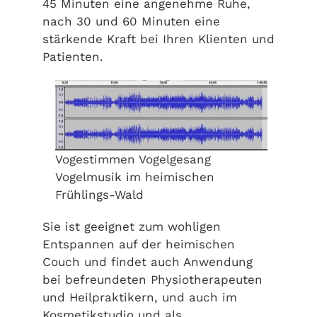
45 Minuten eine angenehme Ruhe,
nach 30 und 60 Minuten eine
stärkende Kraft bei Ihren Klienten und
Patienten.
Vogestimmen Vogelgesang
Vogelmusik im heimischen
Frühlings-Wald
Sie ist geeignet zum wohligen
Entspannen auf der heimischen
Couch und findet auch Anwendung
bei befreundeten Physiotherapeuten
und Heilpraktikern, und auch im
Kosmetikstudio und als