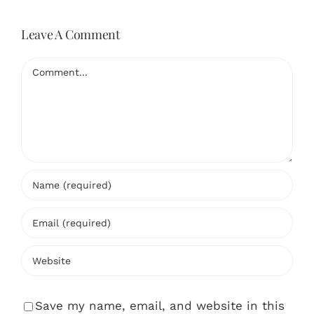
Leave A Comment
Comment
Save my name, email, and website in this