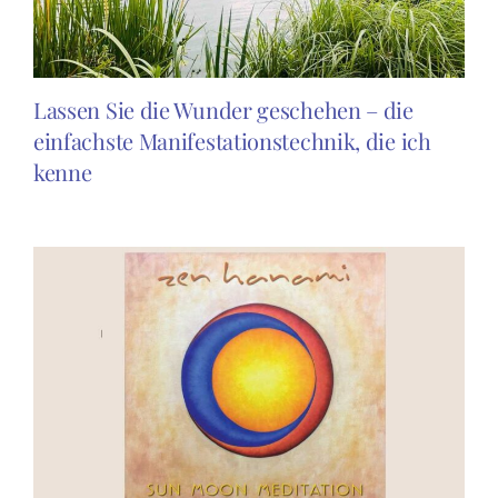
Lassen Sie die Wunder geschehen – die
einfachste Manifestationstechnik, die ich
kenne