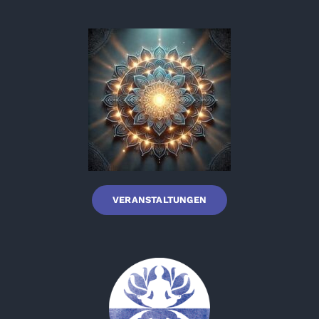
VERANSTALTUNGEN