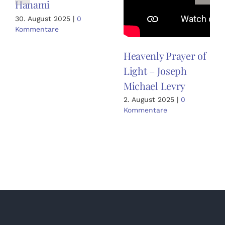
Hanami
30. August 2025
|
0
Kommentare
Heavenly Prayer of
Light – Joseph
Michael Levry
2. August 2025
|
0
Kommentare