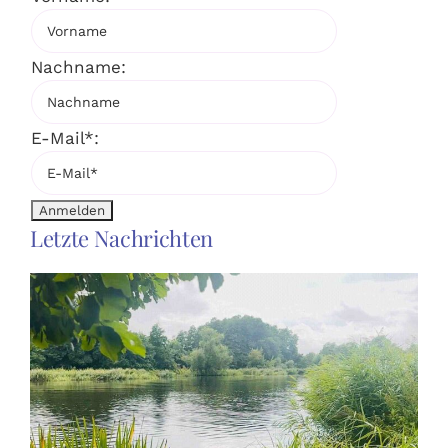
Nachname:
E-Mail*:
Letzte Nachrichten