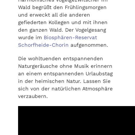
Wald begrüßt den Frühlingsmorgen
und erweckt all die anderen
gefiederten Kollegen und mit ihnen
den ganzen Wald. Der Vogelgesang
wurde im
Biosphären-Reservat
Schorfheide-Chorin
aufgenommen.
Die wohltuenden entspannenden
Naturgeräusche ohne Musik erinnern
an einem entspannenden Urlaubstag
in der heimischen Natur. Lassen Sie
sich von der natürlichen Atmosphäre
verzaubern.