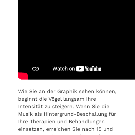
Wie Sie an der Graphik sehen können,
beginnt die Vögel langsam ihre
Intensität zu steigern. Wenn Sie die
Musik als Hintergrund-Beschallung für
Ihre Therapien und Behandlungen
einsetzen, erreichen Sie nach 15 und