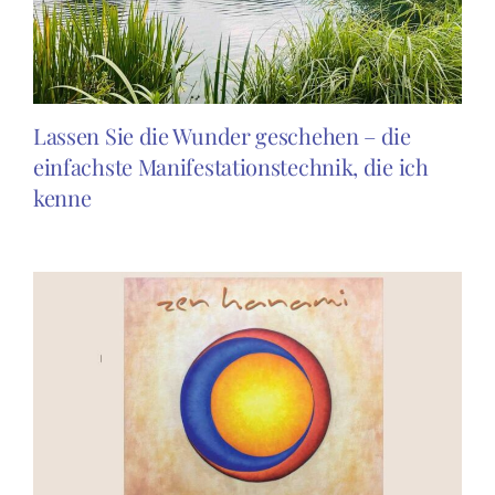
Lassen Sie die Wunder geschehen – die
einfachste Manifestationstechnik, die ich
kenne