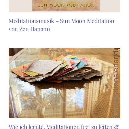
Meditationsmusik – Sun Moon Meditation
von Zen Hanami
Wie ich lernte, Meditationen frei zu leiten &