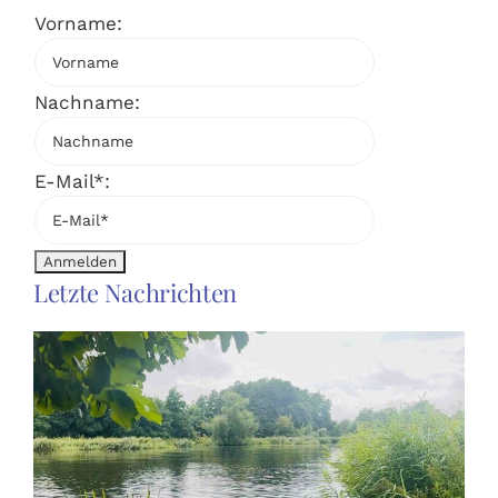
Vorname:
Nachname:
E-Mail*:
Letzte Nachrichten