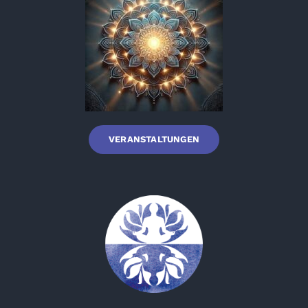
VERANSTALTUNGEN