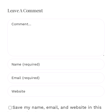
Leave A Comment
Comment
Save my name, email, and website in this