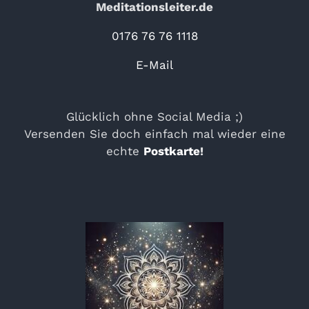
Meditationsleiter.de
0176 76 76 1118
E-Mail
Glücklich ohne Social Media ;)
Versenden Sie doch einfach mal wieder eine
echte
Postkarte
!