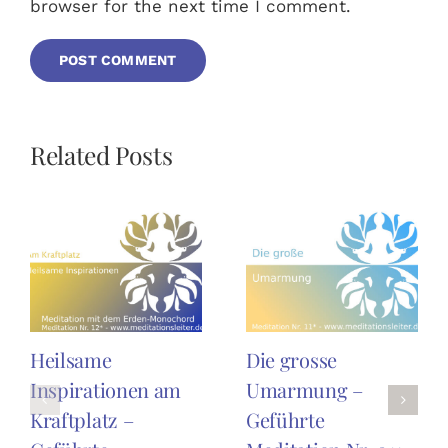
browser for the next time I comment.
Related Posts
Heilsame
Die grosse
Inspirationen am
Umarmung –
Kraftplatz –
Geführte