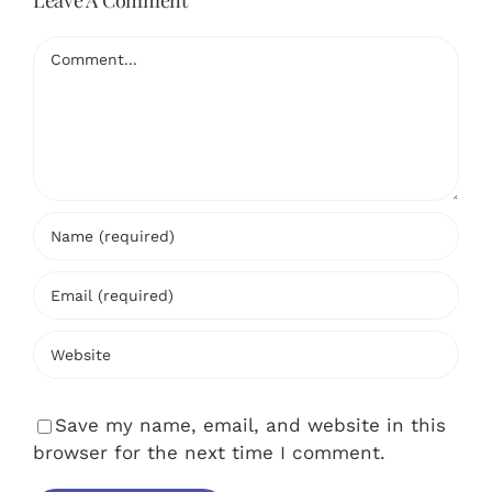
Leave A Comment
Comment
Save my name, email, and website in this
browser for the next time I comment.