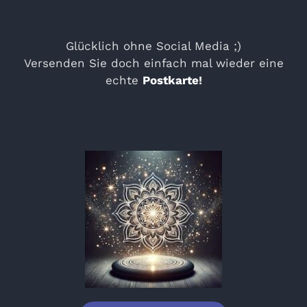
Glücklich ohne Social Media ;)
Versenden Sie doch einfach mal wieder eine
echte
Postkarte
!