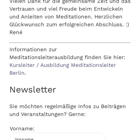
Vielen Dank für die gemeinsame Zeit und das
Vertrauen und viel Freude beim Entwickeln
und Anleiten von Meditationen. Herzlichen
Glückwunsch zum erfolgreichen Abschluss. :)
René
Informationen zur
Meditationsleiterausbildung finden Sie hier:
Kursleiter / Ausbildung Meditationsleiter
Berlin
.
Newsletter
Sie möchten regelmäßige Infos zu Beiträgen
und Veranstaltungen? Gerne:
Vorname: