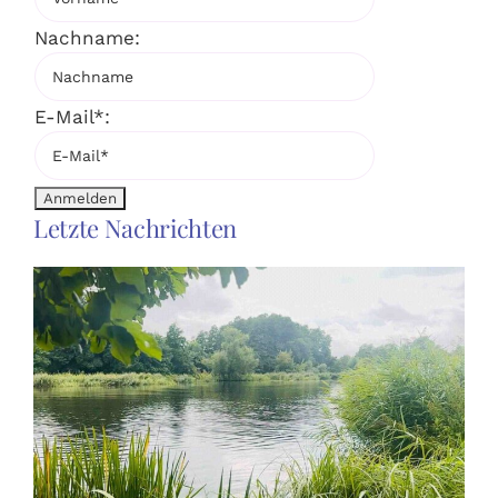
Nachname:
E-Mail*:
Letzte Nachrichten