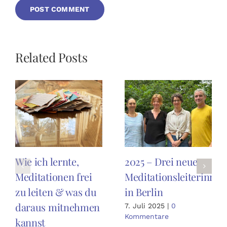
Related Posts
Wie ich lernte,
2025 – Drei neue
Meditationen frei
Meditationsleiterinnen
zu leiten & was du
in Berlin
daraus mitnehmen
7. Juli 2025
|
0
Kommentare
kannst