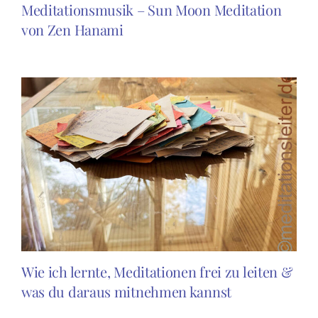
Meditationsmusik – Sun Moon Meditation
von Zen Hanami
Wie ich lernte, Meditationen frei zu leiten &
was du daraus mitnehmen kannst