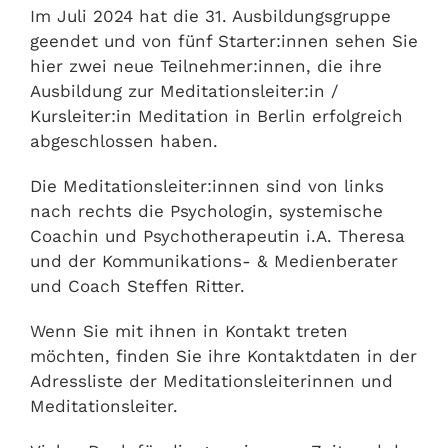
Im Juli 2024 hat die 31. Ausbildungsgruppe
geendet und von fünf Starter:innen sehen Sie
hier zwei neue Teilnehmer:innen, die ihre
Ausbildung zur Meditationsleiter:in /
Kursleiter:in Meditation in Berlin erfolgreich
abgeschlossen haben.
Die Meditationsleiter:innen sind von links
nach rechts die Psychologin, systemische
Coachin und Psychotherapeutin i.A. Theresa
und der Kommunikations- & Medienberater
und Coach Steffen Ritter.
Wenn Sie mit ihnen in Kontakt treten
möchten, finden Sie ihre Kontaktdaten in der
Adressliste der Meditationsleiterinnen und
Meditationsleiter.