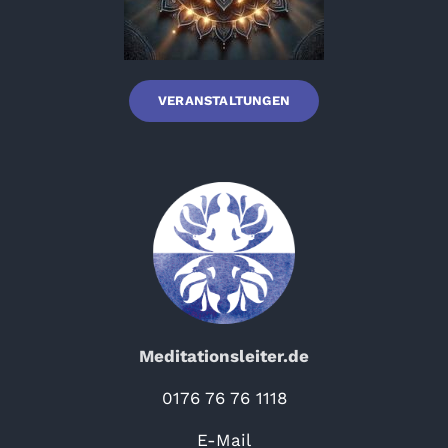
VERANSTALTUNGEN
Meditationsleiter.de
0176 76 76 1118
E-Mail