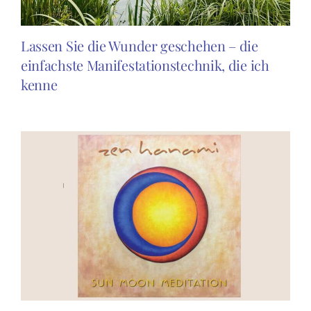
Lassen Sie die Wunder geschehen – die
einfachste Manifestationstechnik, die ich
kenne