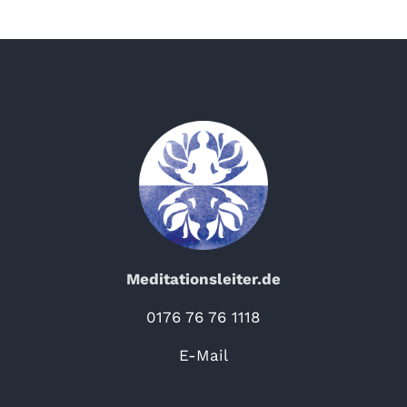
Meditationsleiter.de
0176 76 76 1118
E-Mail