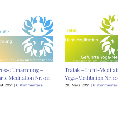
grosse Umarmung –
Tratak – Licht-Meditat
rte Meditation Nr. 011
Yoga-Meditation Nr. 10
st 2021
|
0 Kommentare
28. März 2021
|
6 Kommentar