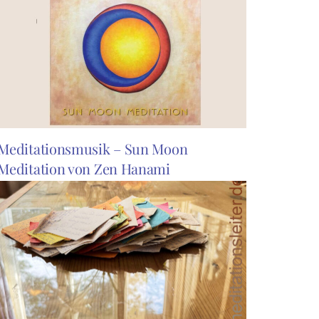
Meditationsmusik – Sun Moon
Meditation von Zen Hanami