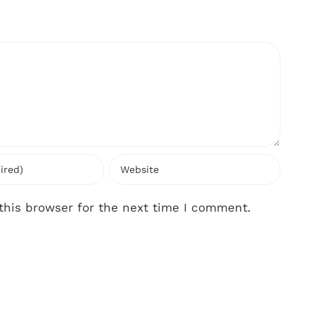
this browser for the next time I comment.