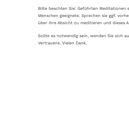
Bitte beachten Sie: Geführten Meditationen 
Menschen geeignete. Sprechen sie ggf. vorhe
über Ihre Absicht zu meditieren und dieses 
Sollte es notwendig sein, wenden Sie sich a
Vertrauens. Vielen Dank.