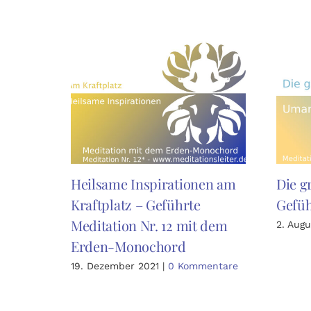
Heilsame Inspirationen am
Die 
Kraftplatz – Geführte
Gefüh
Meditation Nr. 12 mit dem
2. Augu
Erden-Monochord
19. Dezember 2021
|
0 Kommentare