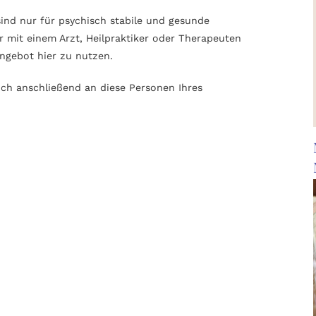
sind nur für psychisch stabile und gesunde
r mit einem Arzt, Heilpraktiker oder Therapeuten
Angebot hier zu nutzen.
uch anschließend an diese Personen Ihres