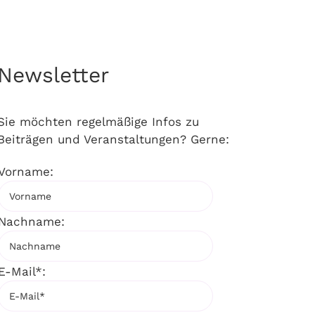
Newsletter
Sie möchten regelmäßige Infos zu
Beiträgen und Veranstaltungen? Gerne:
Vorname:
Nachname:
E-Mail*: