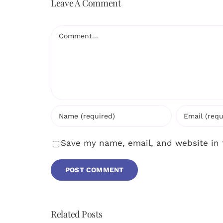
Leave A Comment
Comment
Save my name, email, and website in 
Related Posts