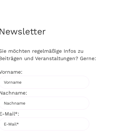
Newsletter
Sie möchten regelmäßige Infos zu
Beiträgen und Veranstaltungen? Gerne:
Vorname:
Nachname:
E-Mail*: