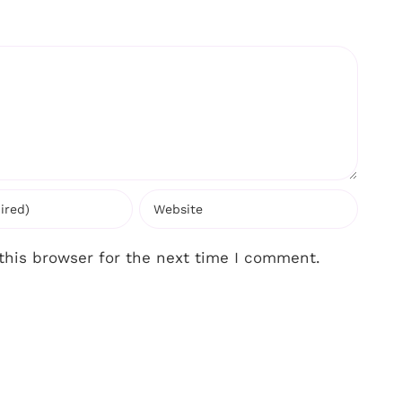
this browser for the next time I comment.