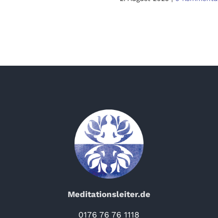
Meditationsleiter.de
0176 76 76 1118