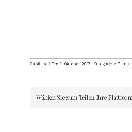
Published On: 1. Oktober 2017
Kategorien:
Film u
Wählen Sie zum Teilen Ihre Plattform