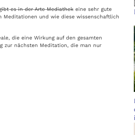
gibt es in der Arte Mediathek
eine sehr gute
 Meditationen und wie diese wissenschaftlich
ale, die eine Wirkung auf den gesamten
g zur nächsten Meditation, die man nur