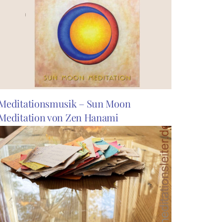
Meditationsmusik – Sun Moon
Meditation von Zen Hanami