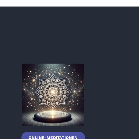
ONLINE-MEDITATIONEN