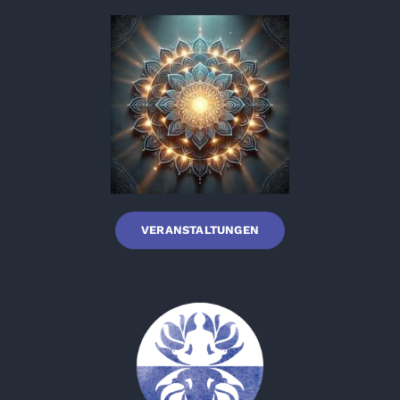
VERANSTALTUNGEN