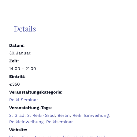
Details
Datum:
30 Januar
Zeit:
14:00 - 21:00
Eintritt:
€350
Veranstaltungskategorie:
Reiki Seminar
Veranstaltung-Tags:
3. Grad
,
3. Reiki-Grad
,
Berlin
,
Reiki Einweihung
,
Reikieinweihung
,
Reikiseminar
Website: