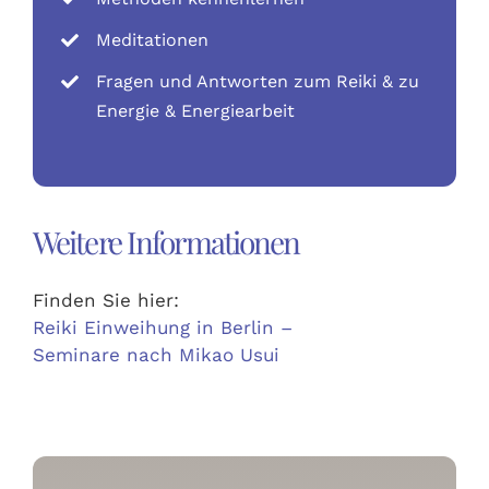
Meditationen
Fragen und Antworten zum Reiki & zu
Energie & Energiearbeit
Weitere Informationen
Finden Sie hier:
Reiki Einweihung in Berlin –
Seminare nach Mikao Usui