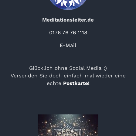
Meditationsleiter.de
0176 76 76 1118
E-Mail
Glücklich ohne Social Media ;)
Versenden Sie doch einfach mal wieder eine
echte
Postkarte
!