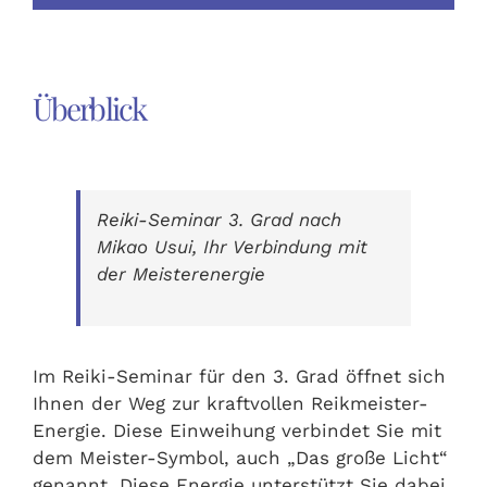
Überblick
Reiki-Seminar 3. Grad nach
Mikao Usui, Ihr Verbindung mit
der Meisterenergie
Im Reiki-Seminar für den 3. Grad öffnet sich
Ihnen der Weg zur kraftvollen Reikmeister-
Energie. Diese Einweihung verbindet Sie mit
dem Meister-Symbol, auch „Das große Licht“
genannt. Diese Energie unterstützt Sie dabei,