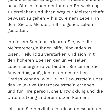
neue Dimensionen der inneren Entwicklung
zu erreichen und Ihren Weg zur Meisterschaft
bewusst zu gehen – hin zu einem Leben, in
dem Sie als Meister:in Ihr eigenes Leben
gestalten.
In diesem Seminar erfahren Sie, wie die
Meisterenergie Ihnen hilft, Blockaden zu
lösen, Heilung zu verstärken und sich mit
den höheren Ebenen der universellen
Lebensenergie zu verbinden. Sie lernen die
Anwendungsmöglichkeiten des dritten
Grades kennen, wie Sie Ihr Bewusstsein über
das kollektive Unterbewusstsein erheben
und für Ihre persönliche Entwicklung und die
Unterstützung anderer nutzen können.
Ich lade Sie herzlich ein, diesen besonderen