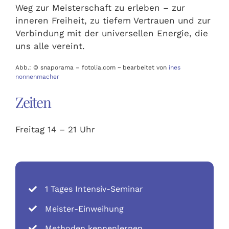
Weg zur Meisterschaft zu erleben – zur
inneren Freiheit, zu tiefem Vertrauen und zur
Verbindung mit der universellen Energie, die
uns alle vereint.
Abb.: © snaporama – fotolia.com ~ bearbeitet von
ines
nonnenmacher
Zeiten
Freitag 14 – 21 Uhr
1 Tages Intensiv-Seminar
Meister-Einweihung
Methoden kennenlernen