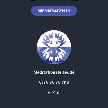
VERANSTALTUNGEN
Meditationsleiter.de
0176 76 76 1118
E-Mail