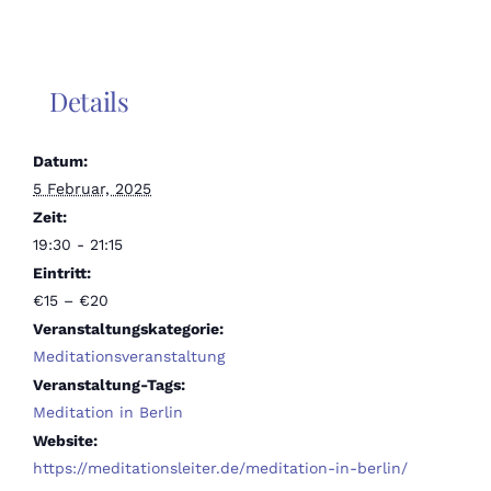
Details
Datum:
5 Februar, 2025
Zeit:
19:30 - 21:15
Eintritt:
€15 – €20
Veranstaltungskategorie:
Meditationsveranstaltung
Veranstaltung-Tags:
Meditation in Berlin
Website:
https://meditationsleiter.de/meditation-in-berlin/