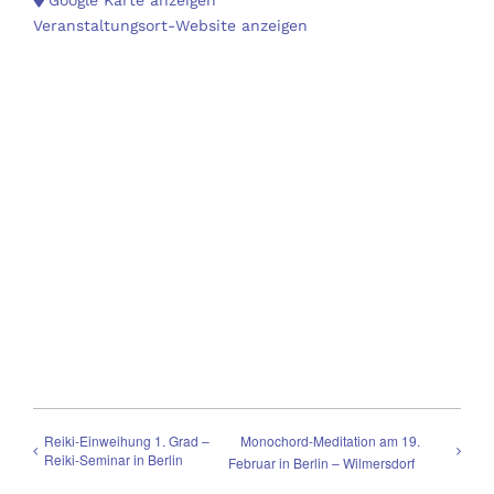
Veranstaltungsort-Website anzeigen
Reiki-Einweihung 1. Grad –
Monochord-Meditation am 19.
Reiki-Seminar in Berlin
Februar in Berlin – Wilmersdorf