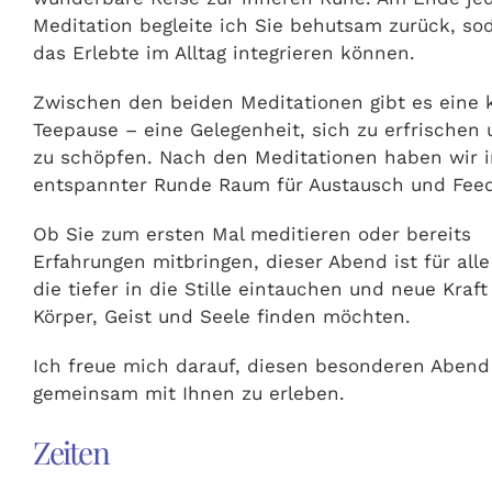
Meditation begleite ich Sie behutsam zurück, so
das Erlebte im Alltag integrieren können.
Zwischen den beiden Meditationen gibt es eine 
Teepause – eine Gelegenheit, sich zu erfrischen 
zu schöpfen. Nach den Meditationen haben wir i
entspannter Runde Raum für Austausch und Fee
Ob Sie zum ersten Mal meditieren oder bereits
Erfahrungen mitbringen, dieser Abend ist für alle
die tiefer in die Stille eintauchen und neue Kraft
Körper, Geist und Seele finden möchten.
Ich freue mich darauf, diesen besonderen Abend
gemeinsam mit Ihnen zu erleben.
Zeiten