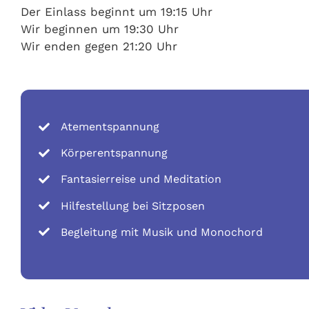
Der Einlass beginnt um 19:15 Uhr
Wir beginnen um 19:30 Uhr
Wir enden gegen 21:20 Uhr
Atementspannung
Körperentspannung
Fantasierreise und Meditation
Hilfestellung bei Sitzposen
Begleitung mit Musik und Monochord