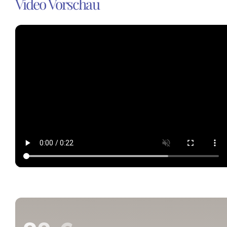
Video Vorschau