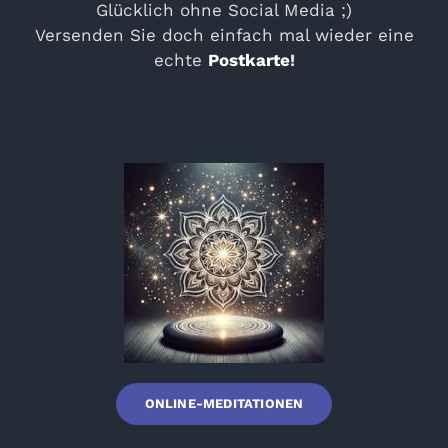
Glücklich ohne Social Media ;)
Versenden Sie doch einfach mal wieder eine
echte
Postkarte
!
ONLINE-MEDITATIONEN