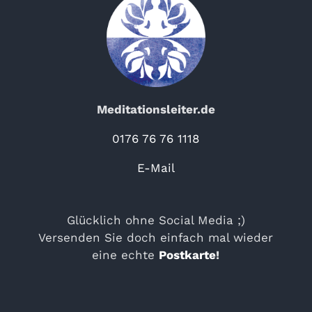
Meditationsleiter.de
0176 76 76 1118
E-Mail
Glücklich ohne Social Media ;)
Versenden Sie doch einfach mal wieder
eine echte
Postkarte
!