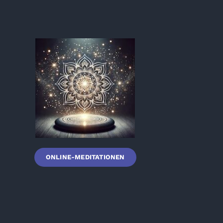
ONLINE-MEDITATIONEN