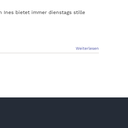
 Ines bietet immer dienstags stille
Weiterlesen