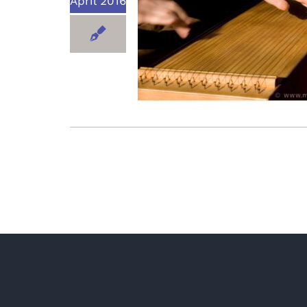
April 2016