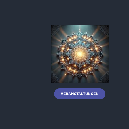
VERANSTALTUNGEN