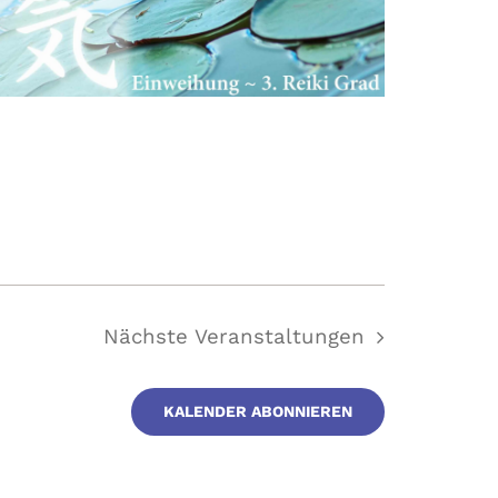
Nächste
Veranstaltungen
KALENDER ABONNIEREN