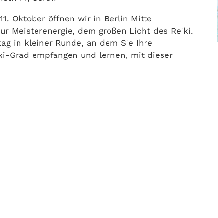
11. Oktober öffnen wir in Berlin Mitte
r Meisterenergie, dem großen Licht des Reiki.
ivtag in kleiner Runde, an dem Sie Ihre
ki-Grad empfangen und lernen, mit dieser