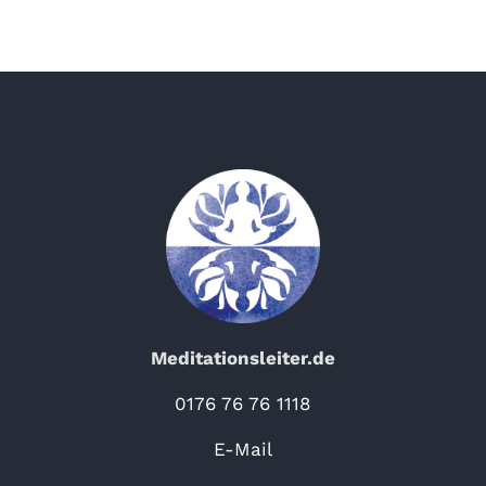
Meditationsleiter.de
0176 76 76 1118
E-Mail