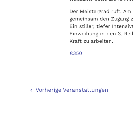
Der Meistergrad ruft. Am 
gemeinsam den Zugang zu
Ein stiller, tiefer Intens
Einweihung in den 3. Rei
Kraft zu arbeiten.
€350
Vorherige
Veranstaltungen