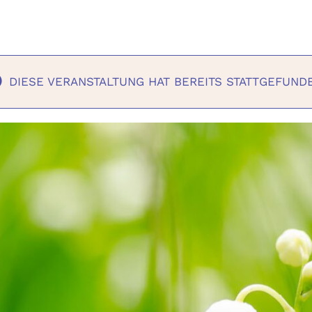
DIESE VERANSTALTUNG HAT BEREITS STATTGEFUND