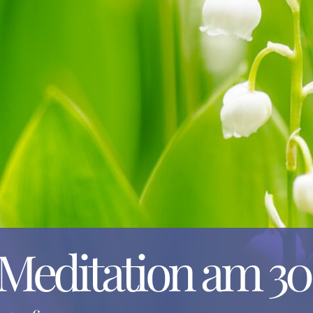
editation am 30.