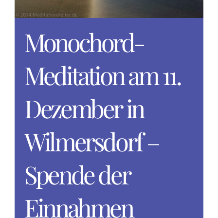
Monochord-
Meditation am 11.
Dezember in
Wilmersdorf –
Spende der
Einnahmen