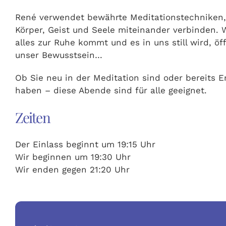
René verwendet bewährte Meditationstechniken,
Körper, Geist und Seele miteinander verbinden.
alles zur Ruhe kommt und es in uns still wird, öf
unser Bewusstsein…
Ob Sie neu in der Meditation sind oder bereits E
haben – diese Abende sind für alle geeignet.
Zeiten
Der Einlass beginnt um 19:15 Uhr
Wir beginnen um 19:30 Uhr
Wir enden gegen 21:20 Uhr