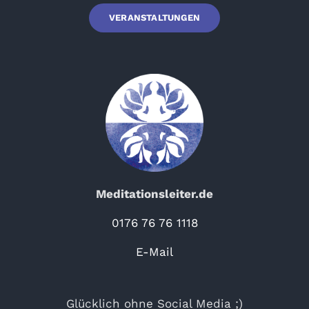
VERANSTALTUNGEN
Meditationsleiter.de
0176 76 76 1118
E-Mail
Glücklich ohne Social Media ;)