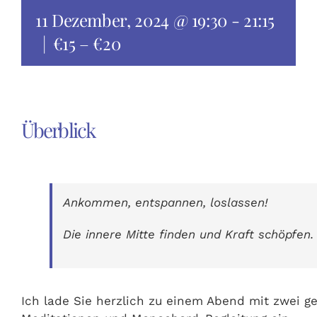
11 Dezember, 2024 @ 19:30
-
21:15
|
€15 – €20
Überblick
Ankommen, entspannen, loslassen!
Die innere Mitte finden und Kraft schöpfen.
Ich lade Sie herzlich zu einem Abend mit zwei g