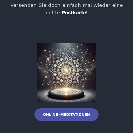
Versenden Sie doch einfach mal wieder eine
echte
Postkarte
!
ONLINE-MEDITATIONEN