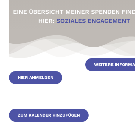
EINE ÜBERSICHT MEINER SPENDEN FIND
HIER:
SOZIALES ENGAGEMENT
WEITERE INFORMA
HIER ANMELDEN
ZUM KALENDER HINZUFÜGEN