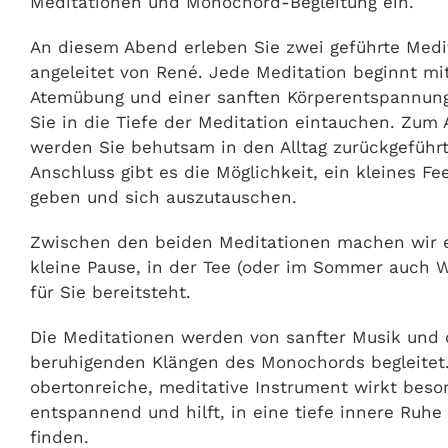
Meditationen und Monochord-Begleitung ein.
An diesem Abend erleben Sie zwei geführte Medi
angeleitet von René. Jede Meditation beginnt mit
Atemübung und einer sanften Körperentspannung
Sie in die Tiefe der Meditation eintauchen. Zum
werden Sie behutsam in den Alltag zurückgeführt
Anschluss gibt es die Möglichkeit, ein kleines F
geben und sich auszutauschen.
Zwischen den beiden Meditationen machen wir 
kleine Pause, in der Tee (oder im Sommer auch W
für Sie bereitsteht.
Die Meditationen werden von sanfter Musik und
beruhigenden Klängen des Monochords begleitet.
obertonreiche, meditative Instrument wirkt beso
entspannend und hilft, in eine tiefe innere Ruhe
finden.