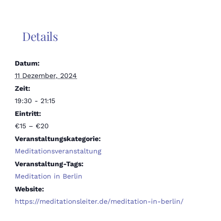
Details
Datum:
11 Dezember, 2024
Zeit:
19:30 - 21:15
Eintritt:
€15 – €20
Veranstaltungskategorie:
Meditationsveranstaltung
Veranstaltung-Tags:
Meditation in Berlin
Website:
https://meditationsleiter.de/meditation-in-berlin/