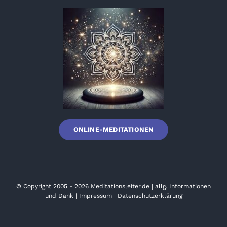
ONLINE-MEDITATIONEN
© Copyright 2005 - 2026
Meditationsleiter.de
|
allg. Informationen
und Dank
|
Impressum
|
Datenschutzerklärung