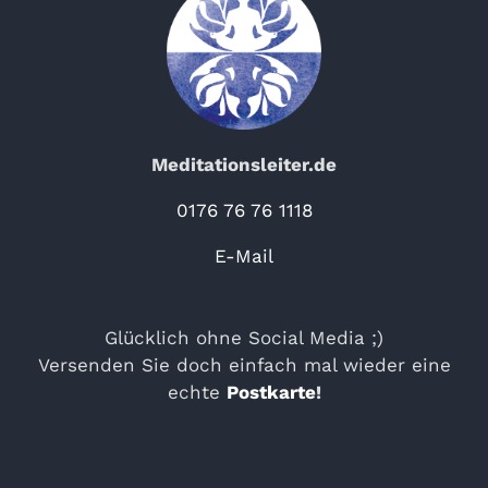
Meditationsleiter.de
0176 76 76 1118
E-Mail
Glücklich ohne Social Media ;)
Versenden Sie doch einfach mal wieder eine
echte
Postkarte
!