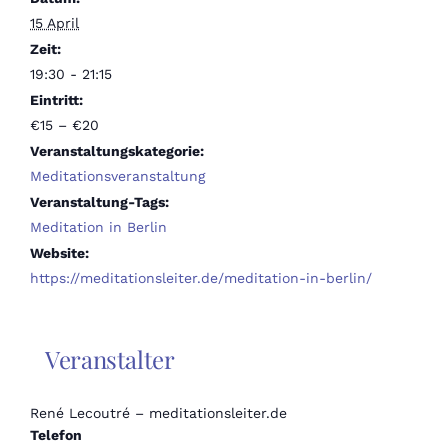
15 April
Zeit:
19:30 - 21:15
Eintritt:
€15 – €20
Veranstaltungskategorie:
Meditationsveranstaltung
Veranstaltung-Tags:
Meditation in Berlin
Website:
https://meditationsleiter.de/meditation-in-berlin/
Veranstalter
René Lecoutré – meditationsleiter.de
Telefon