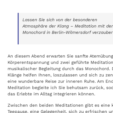
Lassen Sie sich von der besonderen
Atmosphäre der Klang – Meditation mit d
Monochord in Berlin-Wilmersdorf verzauber
An diesem Abend erwarten Sie sanfte Atemübunge
Körperentspannung und zwei geführte Meditatio
musikalischer Begleitung durch das Monochord. 
Klänge helfen Ihnen, loszulassen und sich zu zen
eine wunderbare Reise zur inneren Ruhe. Am End
Meditation begleite ich Sie behutsam zurück, so
das Erlebte im Alltag integrieren können.
Zwischen den beiden Meditationen gibt es eine 
Teepause, eine Gelegenheit, sich zu erfrischen u