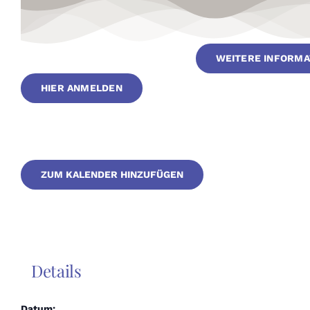
WEITERE INFORMA
HIER ANMELDEN
ZUM KALENDER HINZUFÜGEN
Details
Datum: