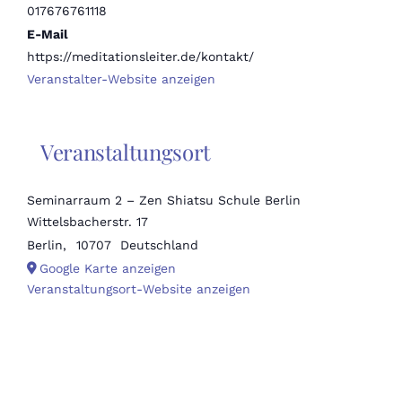
017676761118
E-Mail
https://meditationsleiter.de/kontakt/
Veranstalter-Website anzeigen
Veranstaltungsort
Seminarraum 2 – Zen Shiatsu Schule Berlin
Wittelsbacherstr. 17
Berlin
,
10707
Deutschland
Google Karte anzeigen
Veranstaltungsort-Website anzeigen