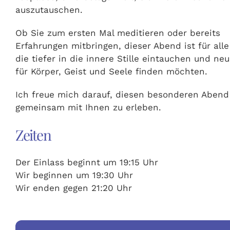
auszutauschen.
Ob Sie zum ersten Mal meditieren oder bereits
Erfahrungen mitbringen, dieser Abend ist für alle
die tiefer in die innere Stille eintauchen und neu
für Körper, Geist und Seele finden möchten.
Ich freue mich darauf, diesen besonderen Abend
gemeinsam mit Ihnen zu erleben.
Zeiten
Der Einlass beginnt um 19:15 Uhr
Wir beginnen um 19:30 Uhr
Wir enden gegen 21:20 Uhr