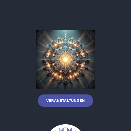
VERANSTALTUNGEN