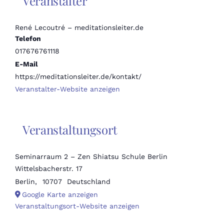
Veranstalter
René Lecoutré – meditationsleiter.de
Telefon
017676761118
E-Mail
https://meditationsleiter.de/kontakt/
Veranstalter-Website anzeigen
Veranstaltungsort
Seminarraum 2 – Zen Shiatsu Schule Berlin
Wittelsbacherstr. 17
Berlin
,
10707
Deutschland
Google Karte anzeigen
Veranstaltungsort-Website anzeigen