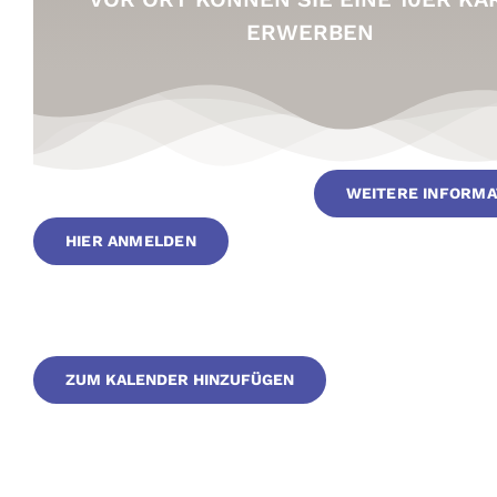
ERWERBEN
WEITERE INFORMA
HIER ANMELDEN
ZUM KALENDER HINZUFÜGEN