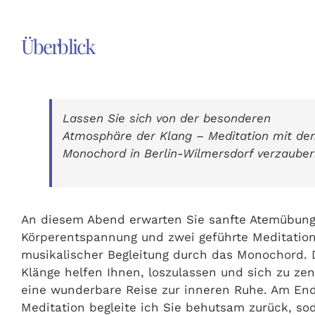
Überblick
Lassen Sie sich von der besonderen
Atmosphäre der Klang – Meditation mit d
Monochord in Berlin-Wilmersdorf verzauber
An diesem Abend erwarten Sie sanfte Atemübunge
Körperentspannung und zwei geführte Meditatio
musikalischer Begleitung durch das Monochord. 
Klänge helfen Ihnen, loszulassen und sich zu zen
eine wunderbare Reise zur inneren Ruhe. Am End
Meditation begleite ich Sie behutsam zurück, so