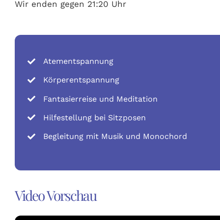
Wir enden gegen 21:20 Uhr
Atementspannung
Körperentspannung
Fantasierreise und Meditation
Hilfestellung bei Sitzposen
Begleitung mit Musik und Monochord
Video Vorschau