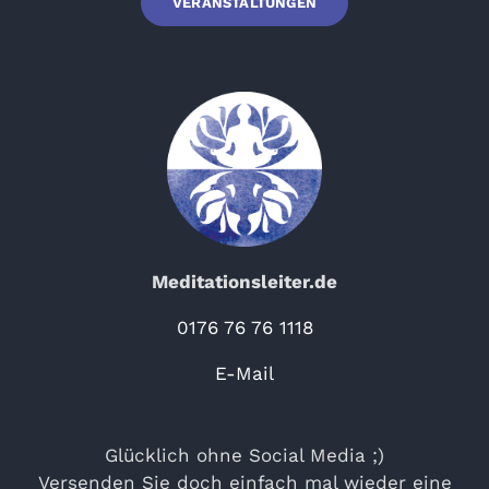
VERANSTALTUNGEN
Meditationsleiter.de
0176 76 76 1118
E-Mail
Glücklich ohne Social Media ;)
Versenden Sie doch einfach mal wieder eine