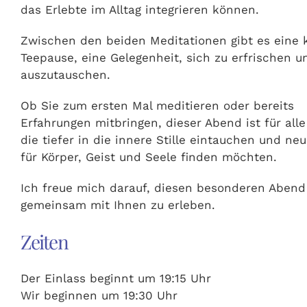
das Erlebte im Alltag integrieren können.
Zwischen den beiden Meditationen gibt es eine 
Teepause, eine Gelegenheit, sich zu erfrischen u
auszutauschen.
Ob Sie zum ersten Mal meditieren oder bereits
Erfahrungen mitbringen, dieser Abend ist für alle
die tiefer in die innere Stille eintauchen und neu
für Körper, Geist und Seele finden möchten.
Ich freue mich darauf, diesen besonderen Abend
gemeinsam mit Ihnen zu erleben.
Zeiten
Der Einlass beginnt um 19:15 Uhr
Wir beginnen um 19:30 Uhr