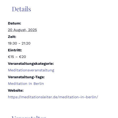
Details
Datum:
20 August, 2025
Zeit:
19:30 - 21:20
Eintritt:
€15 – €20
Veranstaltungskategorie:
Meditationsveranstaltung
Veranstaltung-Tags:
Meditation in Berlin
Website:
https://meditationsleiter.de/meditation-in-berlin/