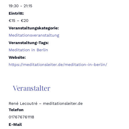
19:30 - 21:15
Eintritt:
€15 – €20
Veranstaltungskategorie:
Meditationsveranstaltung
Veranstaltung-Tags:
Meditation in Berlin
Website:
https://meditationsleiter.de/meditation-in-berlin/
Veranstalter
René Lecoutré – meditationsleiter.de
Telefon
017676761118
E-Mail