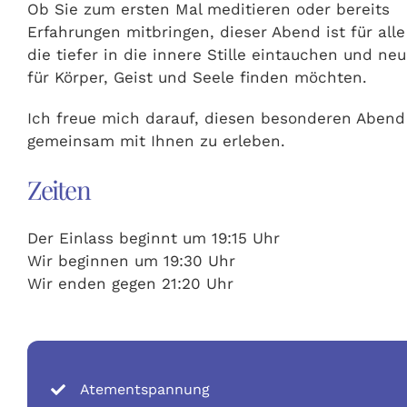
Ob Sie zum ersten Mal meditieren oder bereits
Erfahrungen mitbringen, dieser Abend ist für alle
die tiefer in die innere Stille eintauchen und neu
für Körper, Geist und Seele finden möchten.
Ich freue mich darauf, diesen besonderen Abend
gemeinsam mit Ihnen zu erleben.
Zeiten
Der Einlass beginnt um 19:15 Uhr
Wir beginnen um 19:30 Uhr
Wir enden gegen 21:20 Uhr
Atementspannung