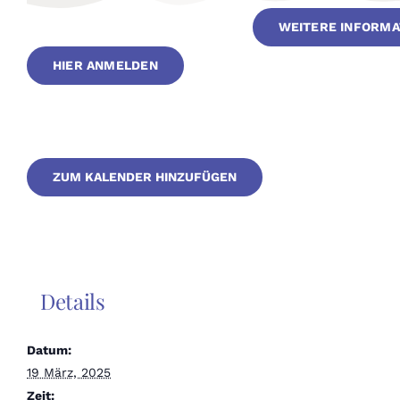
WEITERE INFORMA
HIER ANMELDEN
ZUM KALENDER HINZUFÜGEN
Details
Datum:
19 März, 2025
Zeit: