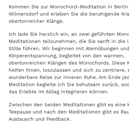
Kommen Sie zur Monochord-Meditation in Berlin
Wilmersdorf und erleben Sie die beruhigende Kra
obertonreicher Klänge.
Ich lade Sie herzlich ein, an zwei geführten Mo
Meditationen teilzunehmen, die Sie sanft in die 
Stille führen. Wir beginnen mit Atemübungen und
Körperentspannung, begleitet von den warmen,
obertonreichen Klängen des Monochords. Diese 
helfen Ihnen, loszulassen und sich zu zentriere, 
wunderbare Reise zur inneren Ruhe. Am Ende je
Meditation begleite ich Sie behutsam zurück, so
das Erlebte im Alltag integrieren können.
Zwischen den beiden Meditationen gibt es eine 
Teepause und nach den Meditationen gibt es Ra
Austausch und Feedback.