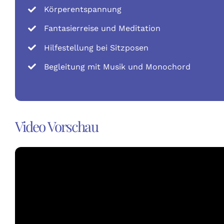
Körperentspannung
Fantasierreise und Meditation
Hilfestellung bei Sitzposen
Begleitung mit Musik und Monochord
Video Vorschau