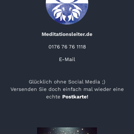
Meditationsleiter.de
0176 76 76 1118
E-Mail
Glücklich ohne Social Media ;)
Versenden Sie doch einfach mal wieder eine
echte
Postkarte
!