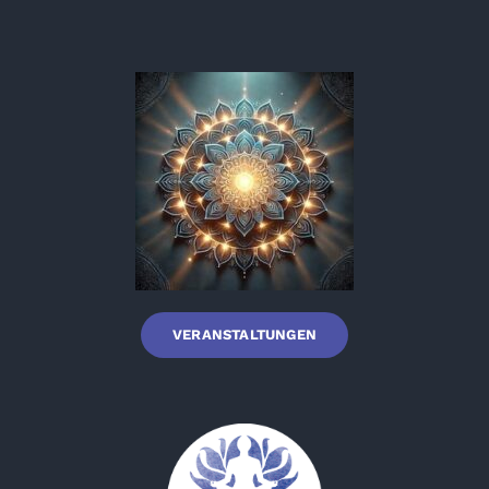
VERANSTALTUNGEN