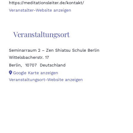
https://meditationsleiter.de/kontakt/
Veranstalter-Website anzeigen
Veranstaltungsort
Seminarraum 2 – Zen Shiatsu Schule Berlin
Wittelsbacherstr. 17
Berlin
,
10707
Deutschland
Google Karte anzeigen
Veranstaltungsort-Website anzeigen